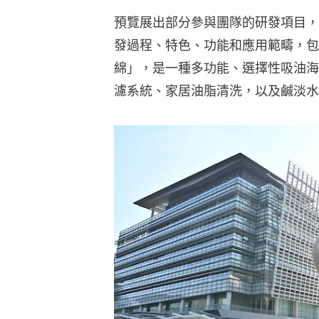
預覽展出部分參與團隊的研發項目，
發過程、特色、功能和應用範疇，包
綿」，是一種多功能、選擇性吸油海
濾系統、家居油脂清洗，以及鹹淡水