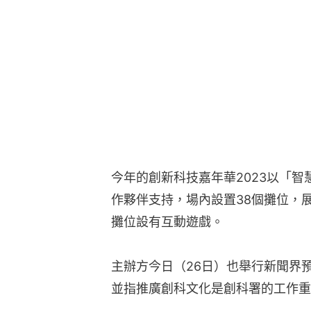
今年的創新科技嘉年華2023以「智
作夥伴支持，場內設置38個攤位，
攤位設有互動遊戲。
主辦方今日（26日）也舉行新聞界
並指推廣創科文化是創科署的工作重