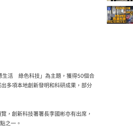
慧生活　綠色科技」為主題，獲得50個合
展出多項本地創新發明和科研成果，部分
預覽，創新科技署署長李國彬亦有出席，
點之一。