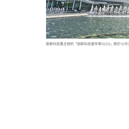
創新科技署主辦的「創新科技嘉年華2023」將於10月