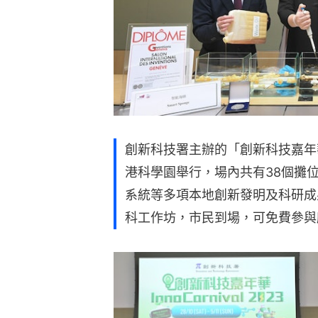
創新科技署主辦的「創新科技嘉年華2
港科學園舉行，場內共有38個攤
系統等多項本地創新發明及科研成
科工作坊，市民到場，可免費參與