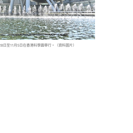
28日至11月5日在香港科學園舉行。（資料圖片）