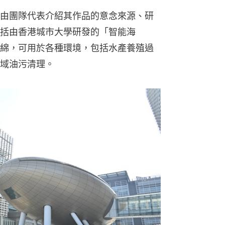
由團隊代表介紹其作品的意念來源、研
括由香港城市大學研發的「智能海
綿，可用於各種環境，包括水產養殖過
域油污清理。