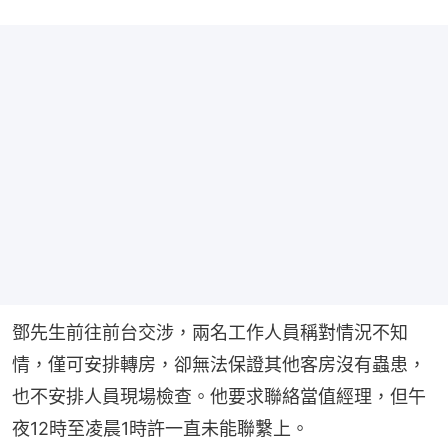
鄧先生前往前台交涉，兩名工作人員稱對情況不知
情，僅可安排轉房，卻無法保證其他客房沒有蟲患，
也不安排人員現場檢查。他要求聯絡當值經理，但午
夜12時至凌晨1時許一直未能聯繫上。