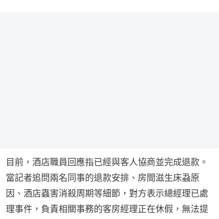
目前，酒店職員回應指已經與客人協商並完成退款。
當記者追問兩名同事的退款安排、房間滋生床蝨原
因、酒店蟲害消殺周期等細節，對方表示總經理已處
理事件，負責相關事務的客房經理正在休假，無法提