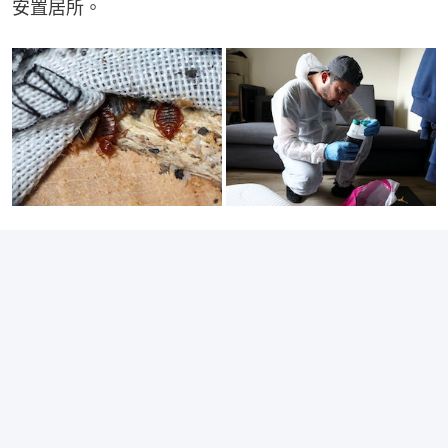
安置居所。