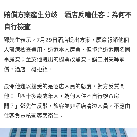
賠償方案產生分歧 酒店反嗆住客：為何不
自行檢查
鄧先生表示，7月29日酒店提出方案，願意報銷他個
人醫療檢查費用、退還本人房費，但拒絕退還兩名同
事房費；至於他提出的機票改簽費、誤工損失等索
償，酒店一概拒絕。
最令他難以接受的是酒店人員的態度，對方反質問
他：「四十多歲成年人，為何入住不自行檢查房
間？」鄧先生反駁，旅客並非酒店清潔人員，不應由
住客負責核查客房衛生。