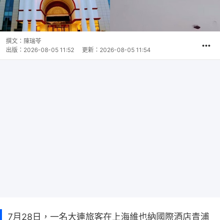
撰文：
陳瑞苓
出版：
2026-08-05 11:52
更新：
2026-08-05 11:54
7月28日，一名大連旅客在上海維也納國際酒店青浦