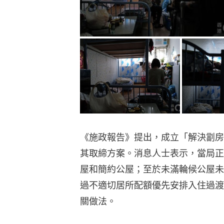
《施政報告》提出，成立「解決劏房
其取締方案。消息人士表示，當局正
屋和簡約公屋；至於未滿輪候公屋未
過不適切居所配額優先安排入住過渡
關做法。