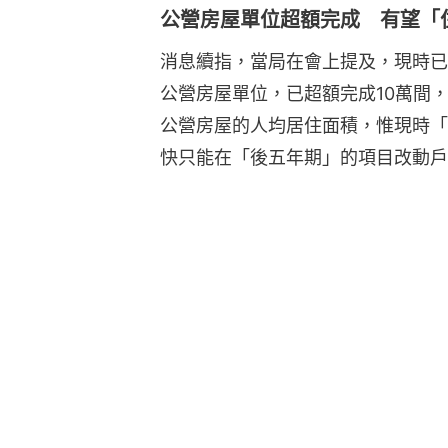
公營房屋單位超額完成 有望「
消息續指，當局在會上提及，現時已
公營房屋單位，已超額完成10萬間
公營房屋的人均居住面積，惟現時「
快只能在「後五年期」的項目改動戶