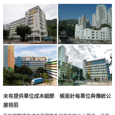
未有提供單位成本細節 帳面計每單位與傳統公
屋相若