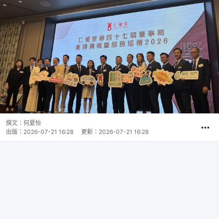
撰文：
何夏怡
出版：
2026-07-21 16:28
更新：
2026-07-21 16:28