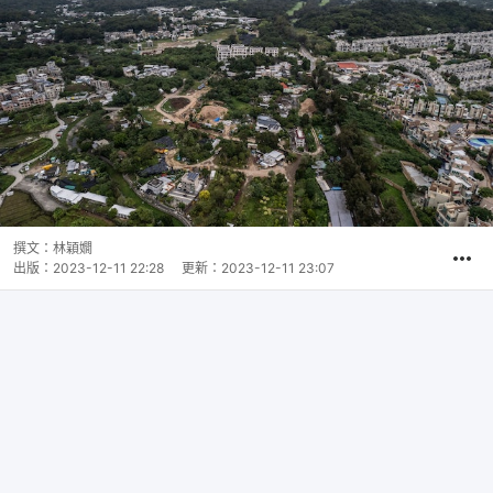
撰文：
林穎嫺
出版：
2023-12-11 22:28
更新：
2023-12-11 23:07