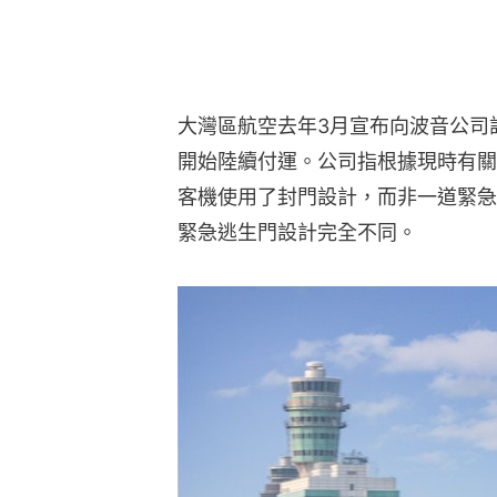
大灣區航空去年3月宣布向波音公司訂購
開始陸續付運。公司指根據現時有關
客機使用了封門設計，而非一道緊急
緊急逃生門設計完全不同。