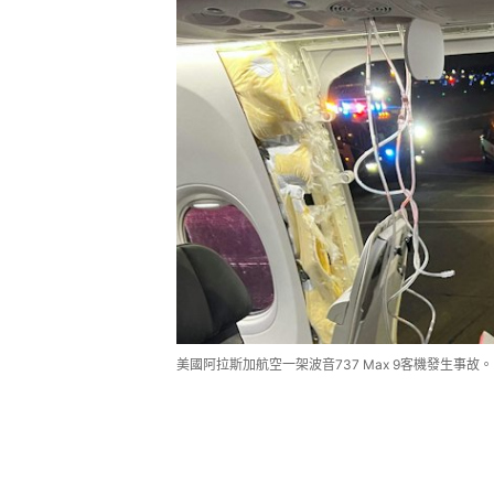
美國阿拉斯加航空一架波音737 Max 9客機發生事故。（