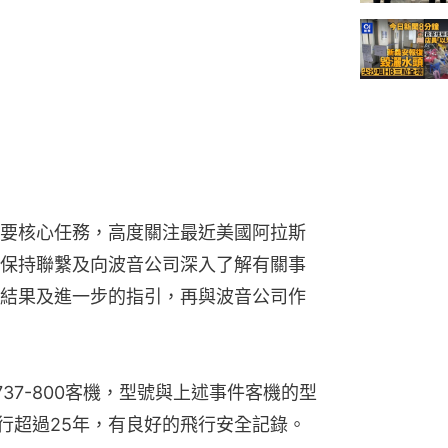
要核心任務，高度關注最近美國阿拉斯
保持聯繫及向波音公司深入了解有關事
結果及進一步的指引，再與波音公司作
37-800客機，型號與上述事件客機的型
G運行超過25年，有良好的飛行安全記錄。