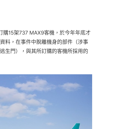
15架737 MAX9客機，於今年年底才
資料，在事件中脫離機身的部件（涉事
逃生門），與其所訂購的客機所採用的