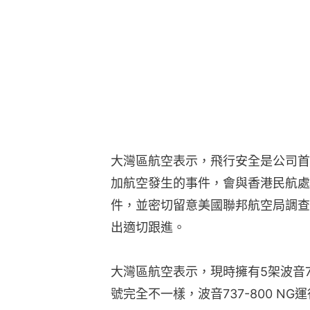
大灣區航空表示，飛行安全是公司首
加航空發生的事件，會與香港民航處
件，並密切留意美國聯邦航空局調查
出適切跟進。
大灣區航空表示，現時擁有5架波音7
號完全不一樣，波音737-800 N