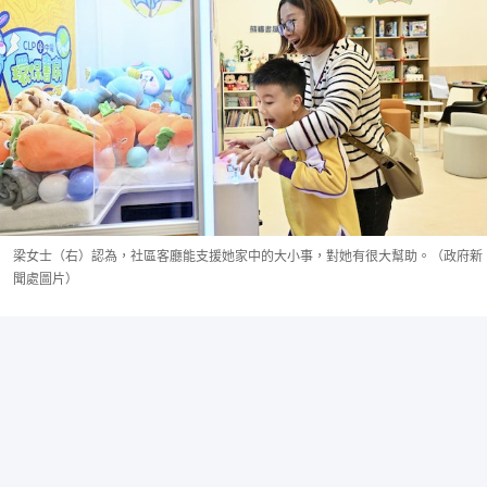
梁女士（右）認為，社區客廳能支援她家中的大小事，對她有很大幫助。（政府新
聞處圖片）