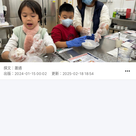
撰文：
蕭通
出版：
2024-01-15 00:02
更新：
2025-02-18 18:54