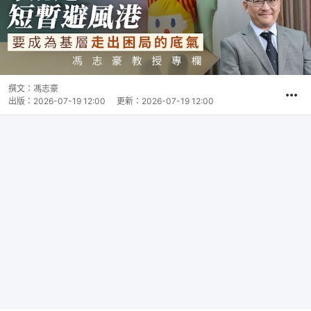
撰文：
馮志豪
出版：
2026-07-19 12:00
更新：
2026-07-19 12:00