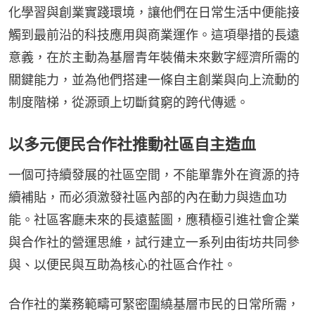
化學習與創業實踐環境，讓他們在日常生活中便能接
觸到最前沿的科技應用與商業運作。這項舉措的長遠
意義，在於主動為基層青年裝備未來數字經濟所需的
關鍵能力，並為他們搭建一條自主創業與向上流動的
制度階梯，從源頭上切斷貧窮的跨代傳遞。
以多元便民合作社推動社區自主造血
一個可持續發展的社區空間，不能單靠外在資源的持
續補貼，而必須激發社區內部的內在動力與造血功
能。社區客廳未來的長遠藍圖，應積極引進社會企業
與合作社的營運思維，試行建立一系列由街坊共同參
與、以便民與互助為核心的社區合作社。
合作社的業務範疇可緊密圍繞基層市民的日常所需，