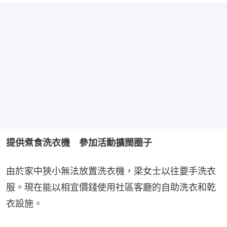
提供煮食洗衣機　參加活動擴闊圈子
由於家中狹小無法放置洗衣機，梁女士以往要手洗衣
服。現在能以相宜價錢使用社區客廳的自助洗衣和乾
衣設施。