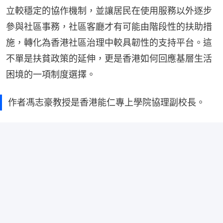
立較穩定的協作機制，並讓居民在使用服務以外逐步
參與社區事務，社區客廳才有可能由階段性的扶助措
施，轉化為香港社區治理中較具韌性的支持平台。這
不單是扶貧政策的延伸，更是香港如何回應基層生活
困境的一項制度選擇。
作者馮志豪教授是香港能仁專上學院協理副校長。