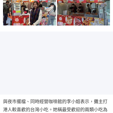
與夜市擺檔、同時經營咖啡館的李小姐表示，攤主打
港人較喜歡的台灣小吃。她稱最受歡迎的兩類小吃為