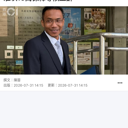
撰文：
陳蓉
出版：
2026-07-31 14:15
更新：
2026-07-31 14:15