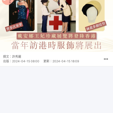
撰文：
許秀麗
出版：
2024-04-15 08:00
更新：
2024-04-15 18:09