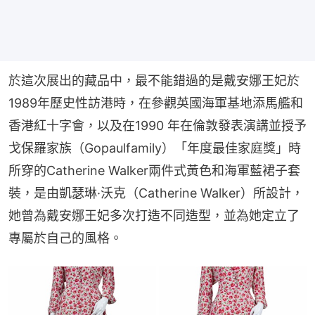
於這次展出的藏品中，最不能錯過的是戴安娜王妃於
1989年歷史性訪港時，在參觀英國海軍基地添馬艦和
香港紅十字會，以及在1990 年在倫敦發表演講並授予
戈保羅家族（Gopaulfamily）「年度最佳家庭獎」時
所穿的Catherine Walker兩件式黃色和海軍藍裙子套
裝，是由凱瑟琳·沃克（Catherine Walker）所設計，
她曾為戴安娜王妃多次打造不同造型，並為她定立了
專屬於自己的風格。