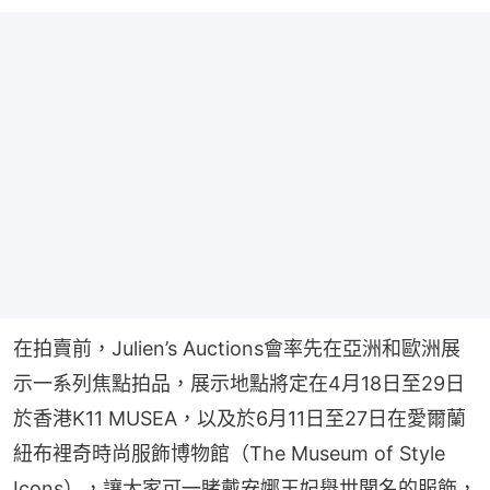
在拍賣前，Julien’s Auctions會率先在亞洲和歐洲展
示一系列焦點拍品，展示地點將定在4月18日至29日
於香港K11 MUSEA，以及於6月11日至27日在愛爾蘭
紐布裡奇時尚服飾博物館（The Museum of Style 
Icons），讓大家可一睹戴安娜王妃舉世聞名的服飾，