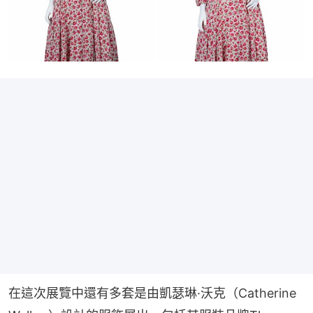
在這次展覽中還有多套是由凱瑟琳·沃克（Catherine 