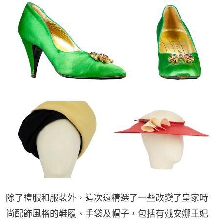
除了禮服和服裝外，這次還精選了一些改變了皇家時
尚配飾風格的鞋履、手袋及帽子，包括有戴安娜王妃