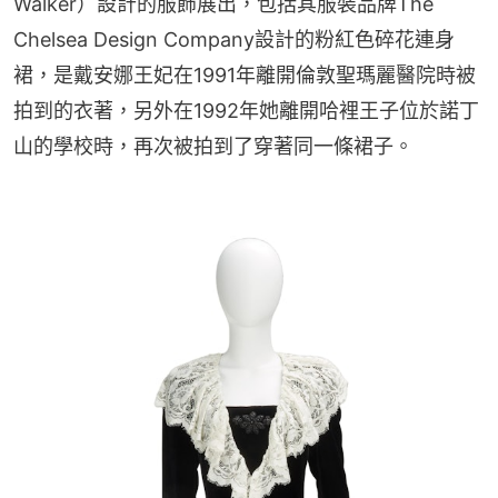
Walker）設計的服飾展出，包括其服裝品牌The 
Chelsea Design Company設計的粉紅色碎花連身
裙，是戴安娜王妃在1991年離開倫敦聖瑪麗醫院時被
拍到的衣著，另外在1992年她離開哈裡王子位於諾丁
山的學校時，再次被拍到了穿著同一條裙子。