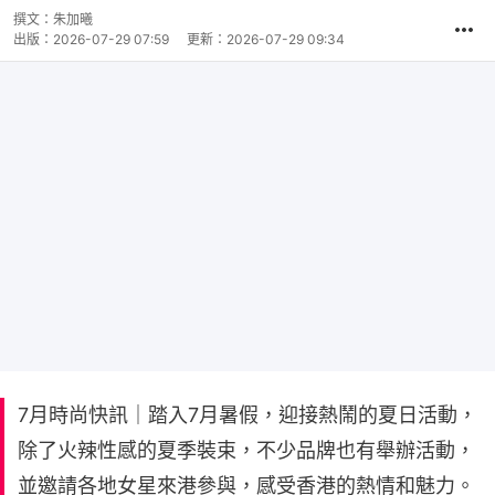
撰文：
朱加曦
出版：
2026-07-29 07:59
更新：
2026-07-29 09:34
7月時尚快訊｜踏入7月暑假，迎接熱鬧的夏日活動，
除了火辣性感的夏季裝束，不少品牌也有舉辦活動，
並邀請各地女星來港參與，感受香港的熱情和魅力。