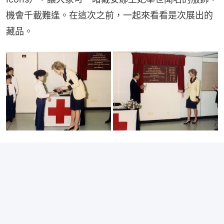
機會千載難逢。在這次之前，一起來看看是次展出的
藏品。