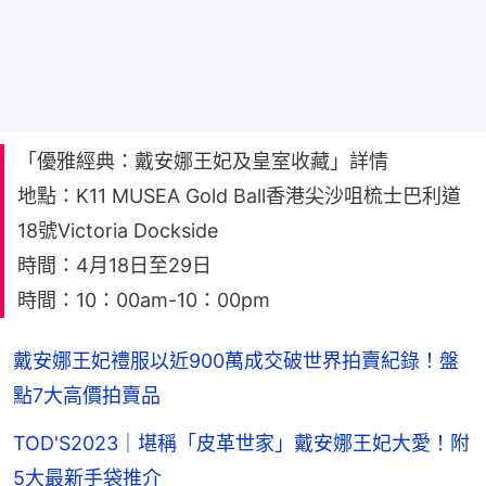
「優雅經典：戴安娜王妃及皇室收藏」詳情
地點：K11 MUSEA Gold Ball香港尖沙咀梳士巴利道
18號Victoria Dockside
時間：4月18日至29日
時間：10：00am-10：00pm
戴安娜王妃禮服以近900萬成交破世界拍賣紀錄！盤
點7大高價拍賣品
TOD'S2023｜堪稱「皮革世家」戴安娜王妃大愛！附
5大最新手袋推介