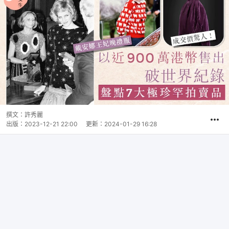
撰文：
許秀麗
出版：
2023-12-21 22:00
更新：
2024-01-29 16:28