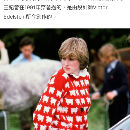
王妃曾在1991年穿著過的，是由設計師Victor 
Edelstein所今創作的。