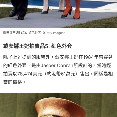
戴安娜王妃拍品5. 紅色外套（Getty Images）
戴安娜王妃拍賣品5. 紅色外套
除了上述提到的服裝外，戴安娜王妃在1984年曾穿著
的紅色外套，是由Jasper Conran所設計的，當時經
拍賣以78,474美元（約港幣61萬元）售出，同樣是相
當的價格。