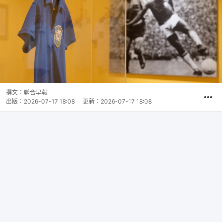
撰文：
聯合早報
出版：
2026-07-17 18:08
更新：
2026-07-17 18:08