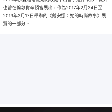
也曾在倫敦肯辛頓宮展出，作為2017年2月24日至
2019年2月17日舉辦的《戴安娜：她的時尚故事》展
覽的一部分。