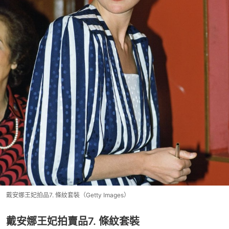
戴安娜王妃拍品7. 條紋套裝（Getty Images）
戴安娜王妃拍賣品7. 條紋套裝