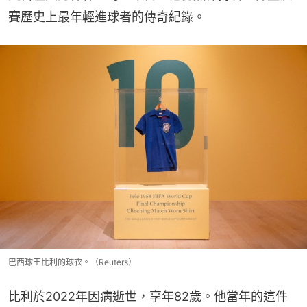
賽歷史上最年輕進球者的傳奇紀錄。
巴西球王比利的球衣。（Reuters）
比利於2022年因病逝世，享年82歲。他當年的這件