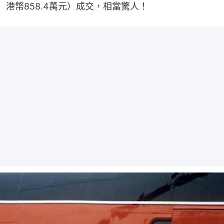
港幣858.4萬元）成交，相當驚人！