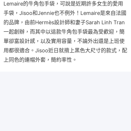
Lemaire的牛角包手袋，可說是近期許多女生的愛用
手袋，Jisoo和Jennie也不例外！Lemaire是來自法國
的品牌，由前Hermès設計師和妻子Sarah Linh Tran 
一起創辦，而其中以這款牛角包手袋最為受歡迎，簡
單卻富設計感，以及實用容量，不論外出還是上班使
用都很適合。Jisoo近日就揹上黑色大尺寸的款式，配
上同色的連帽外套，簡約率性。