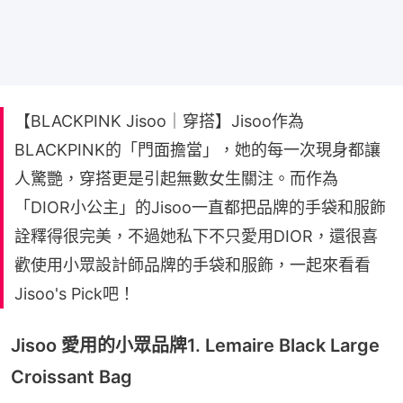
【BLACKPINK Jisoo｜穿搭】Jisoo作為
BLACKPINK的「門面擔當」，她的每一次現身都讓
人驚艷，穿搭更是引起無數女生關注。而作為
「DIOR小公主」的Jisoo一直都把品牌的手袋和服飾
詮釋得很完美，不過她私下不只愛用DIOR，還很喜
歡使用小眾設計師品牌的手袋和服飾，一起來看看
Jisoo's Pick吧！
Jisoo 愛用的小眾品牌1. Lemaire Black Large
Croissant Bag