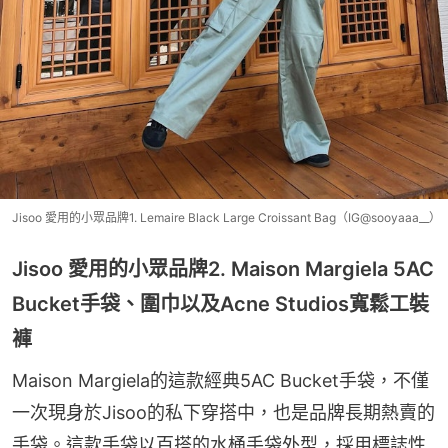
Jisoo 愛用的小眾品牌1. Lemaire Black Large Croissant Bag（IG@sooyaaa__）
Jisoo 愛用的小眾品牌2. Maison Margiela 5AC
Bucket手袋、圍巾以及Acne Studios寬鬆工裝
褲
Maison Margiela的這款經典5AC Bucket手袋，不僅
一次現身於Jisoo的私下穿搭中，也是品牌長期熱賣的
手袋。這款手袋以百搭的水桶手袋外型，採用標誌性