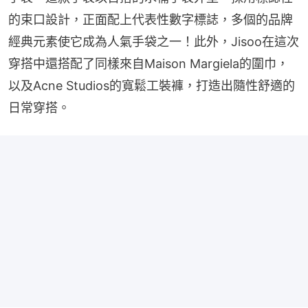
的束口設計，正面配上代表性數字標誌，多個的品牌
經典元素使它成為人氣手袋之一！此外，Jisoo在這次
穿搭中還搭配了同樣來自Maison Margiela的圍巾，
以及Acne Studios的寬鬆工裝褲，打造出隨性舒適的
日常穿搭。