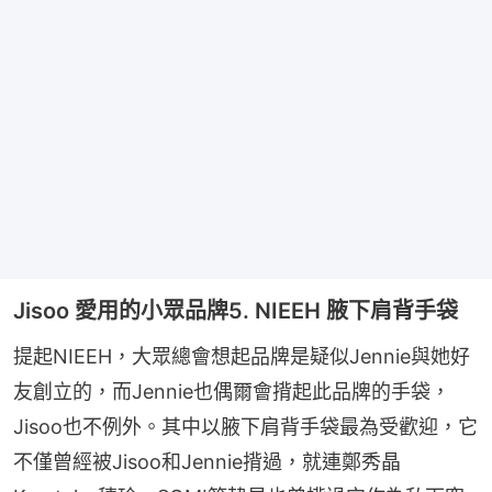
Jisoo 愛用的小眾品牌5. NIEEH 腋下肩背手袋
提起NIEEH，大眾總會想起品牌是疑似Jennie與她好
友創立的，而Jennie也偶爾會揹起此品牌的手袋，
Jisoo也不例外。其中以腋下肩背手袋最為受歡迎，它
不僅曾經被Jisoo和Jennie揹過，就連鄭秀晶