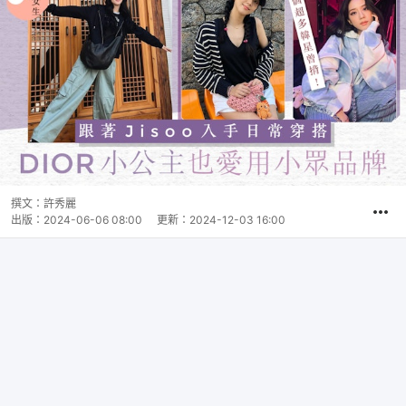
撰文：
許秀麗
出版：
2024-06-06 08:00
更新：
2024-12-03 16:00