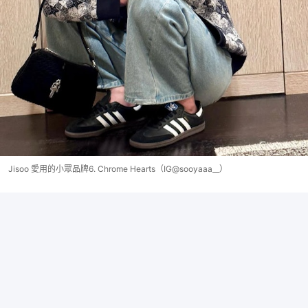
Jisoo 愛用的小眾品牌6. Chrome Hearts（IG@sooyaaa__）