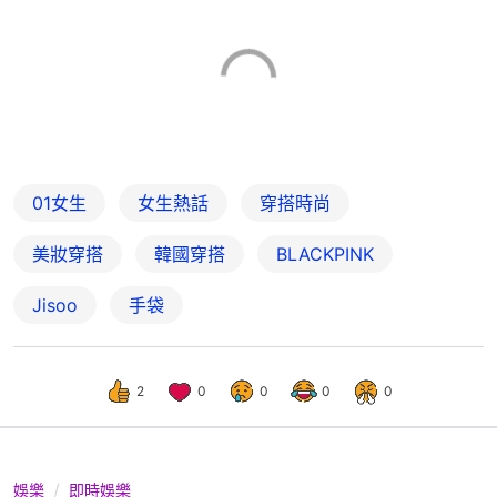
01女生
女生熱話
穿搭時尚
美妝穿搭
韓國穿搭
BLACKPINK
Jisoo
手袋
2
0
0
0
0
娛樂
即時娛樂