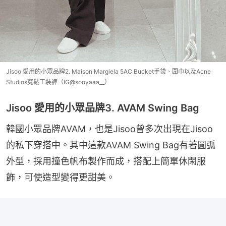
Jisoo 愛用的小眾品牌2. Maison Margiela 5AC Bucket手袋、圍巾以及Acne
Studios寬鬆工裝褲（IG@sooyaaa__）
Jisoo 愛用的小眾品牌3. AVAM Swing Bag
韓國小眾品牌AVAM，也是Jisoo曾多次出現在Jisoo
的私下穿搭中。其中這款AVAM Swing Bag有著圓弧
外型，採用撞色帆布製作而成，搭配上簡單休閑服
飾，可使造型變得更甜美。