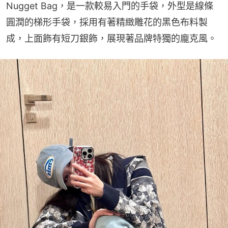
Nugget Bag，是一款較易入門的手袋，外型是線條
圓潤的梯形手袋，採用有著精緻雕花的黑色布料製
成，上面飾有短刀銀飾，展現著品牌特獨的龐克風。