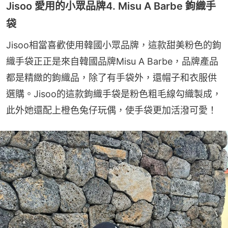
Jisoo 愛用的小眾品牌4. Misu A Barbe 鉤織手
袋
Jisoo相當喜歡使用韓國小眾品牌，這款甜美粉色的鉤
織手袋正正是來自韓國品牌Misu A Barbe，品牌產品
都是精緻的鉤織品，除了有手袋外，還帽子和衣服供
選購。Jisoo的這款鉤織手袋是粉色粗毛線勾織製成，
此外她還配上橙色兔仔玩偶，使手袋更加活潑可愛！