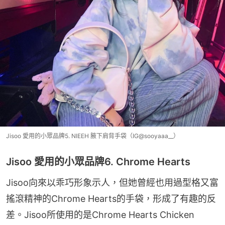
Jisoo 愛用的小眾品牌5. NIEEH 腋下肩背手袋（IG@sooyaaa__）
Jisoo 愛用的小眾品牌6. Chrome Hearts
Jisoo向來以乖巧形象示人，但她曾經也用過型格又富
搖滾精神的Chrome Hearts的手袋，形成了有趣的反
差。Jisoo所使用的是Chrome Hearts Chicken 