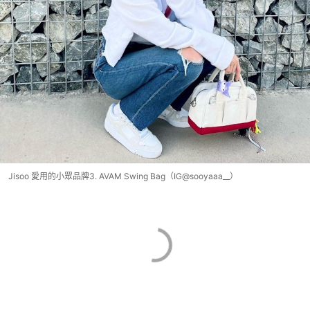
Jisoo 愛用的小眾品牌3. AVAM Swing Bag（IG@sooyaaa__）