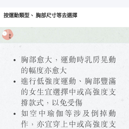
按運動類型、 胸部尺寸等去選擇