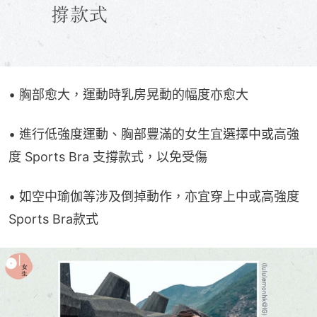
• 胸部愈大，運動時乳房晃動的幅度亦愈大
• 進行低強度運動、胸部豐滿的女生宜選擇中或高強
度 Sports Bra 支撐款式，以免受傷
• 如空中瑜伽等涉及倒掉動作，亦宜穿上中或高強度 
Sports Bra款式