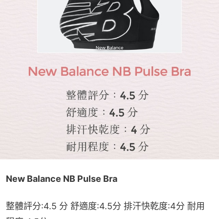
New Balance NB Pulse Bra
整體評分:4.5 分 舒適度:4.5分 排汗快乾度:4分 耐用