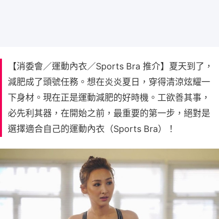
【消委會／運動內衣／Sports Bra 推介】夏天到了，
減肥成了頭號任務。想在炎炎夏日，穿得清涼炫耀一
下身材。現在正是運動減肥的好時機。工欲善其事，
必先利其器，在開始之前，最重要的第一步，絕對是
選擇適合自己的運動內衣（Sports Bra）！