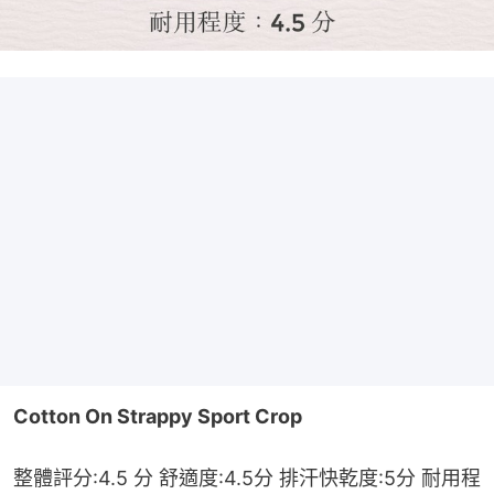
Cotton On Strappy Sport Crop
整體評分:4.5 分 舒適度:4.5分 排汗快乾度:5分 耐用程