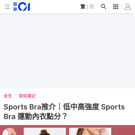
繁
|
简
女生
穿搭筆記
Sports Bra推介｜低中高強度 Sports
Bra 運動內衣點分？