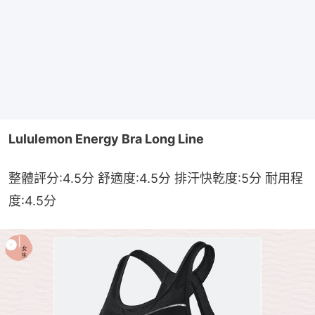
Lululemon Energy Bra Long Line
整體評分:4.5分 舒適度:4.5分 排汗快乾度:5分 耐用程
度:4.5分