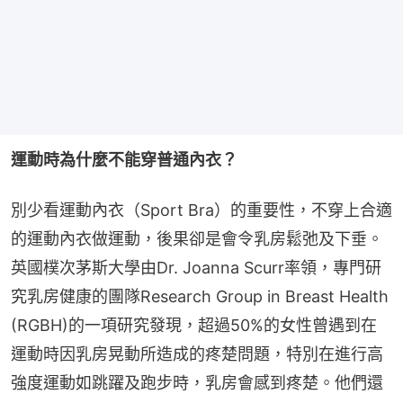
運動時為什麼不能穿普通內衣？
別少看運動內衣（Sport Bra）的重要性，不穿上合適
的運動內衣做運動，後果卻是會令乳房鬆弛及下垂。
英國樸次茅斯大學由Dr. Joanna Scurr率領，專門研
究乳房健康的團隊Research Group in Breast Health 
(RGBH)的一項研究發現，超過50%的女性曾遇到在
運動時因乳房晃動所造成的疼楚問題，特別在進行高
強度運動如跳躍及跑步時，乳房會感到疼楚。他們還