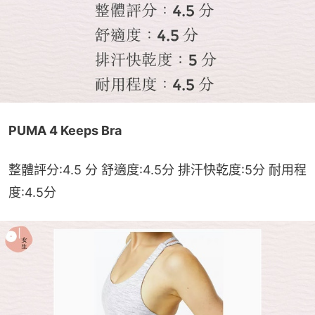
PUMA 4 Keeps Bra
整體評分:4.5 分 舒適度:4.5分 排汗快乾度:5分 耐用程
度:4.5分