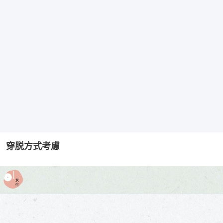
穿脱方式考慮