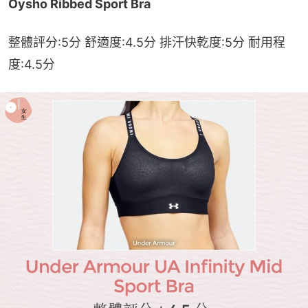
Oysho Ribbed Sport Bra 
整體評分:5分 舒適度:4.5分 排汗快乾度:5分 耐用程
度:4.5分