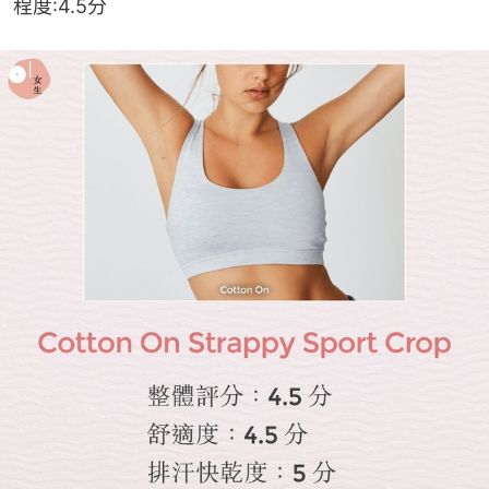
程度:4.5分