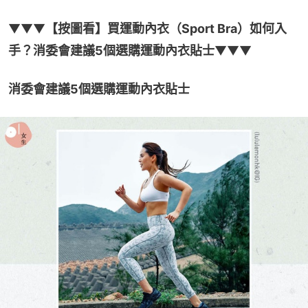
▼▼▼
【按圖看】買運動內衣（Sport Bra）如何入
手？消委會建議5個選購運動內衣貼士
▼▼▼
消委會建議5個選購運動內衣貼士