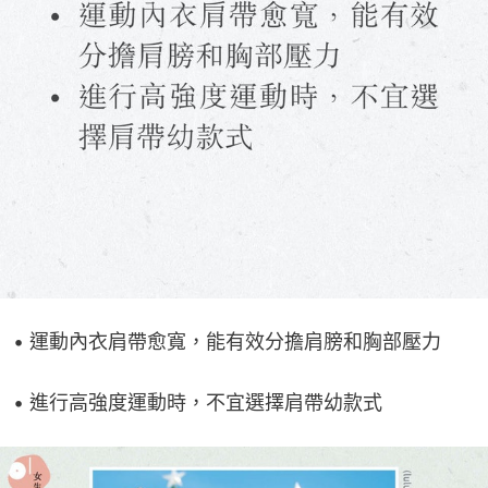
• 運動內衣肩帶愈寬，能有效分擔肩膀和胸部壓力
• 進行高強度運動時，不宜選擇肩帶幼款式