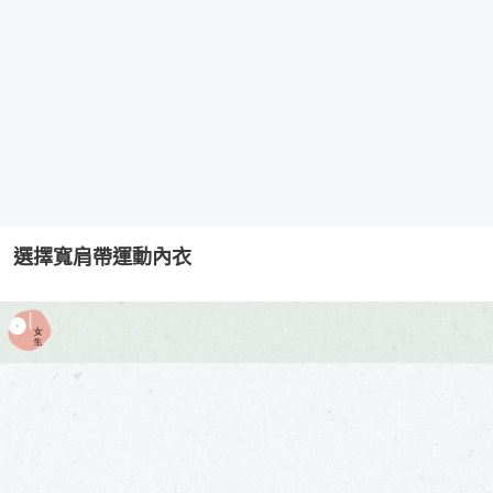
選擇寬肩帶運動內衣