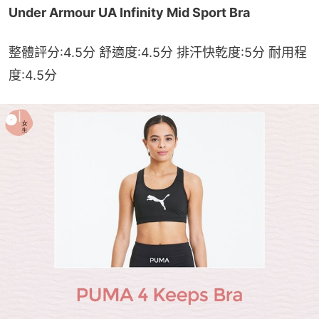
Under Armour UA Infinity Mid Sport Bra 
整體評分:4.5分 舒適度:4.5分 排汗快乾度:5分 耐用程
度:4.5分