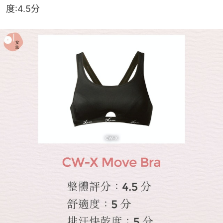
度:4.5分