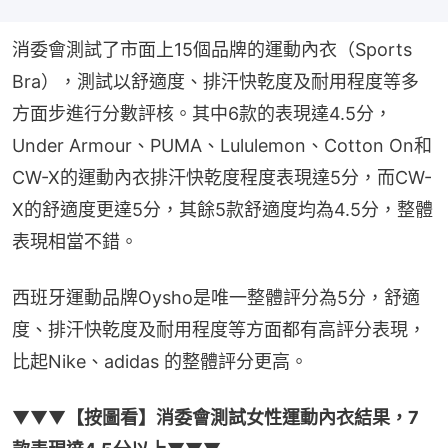
消委會測試了市面上15個品牌的運動內衣（Sports 
Bra），測試以舒適度、排汗快乾度及耐用程度等多
方面步進行分數評核。其中6款的表現達4.5分，
Under Armour、PUMA、Lululemon、Cotton On和
CW-X的運動內衣排汗快乾度程度表現達5分，而CW-
X的舒適度更達5分，其餘5款舒適度均為4.5分，整體
表現相當不錯。
西班牙運動品牌Oysho是唯一整體評分為5分，舒適
度、排汗快乾度及耐用程度等方面都有高評分表現，
比起Nike、adidas 的整體評分更高。
▼▼▼
【按圖看】消委會測試女性運動內衣結果，7