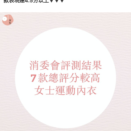
款表現達4.5分以上
▼▼▼