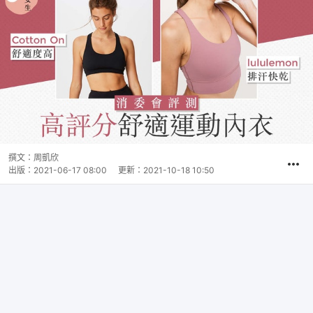
撰文：
周凱欣
出版：
2021-06-17 08:00
更新：
2021-10-18 10:50