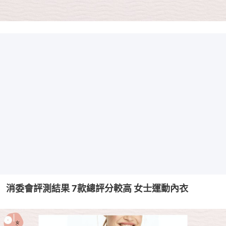
消委會評測結果 7款總評分較高 女士運動內衣