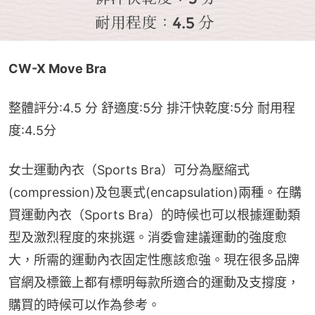
CW-X Move Bra
整體評分:4.5 分 舒適度:5分 排汗快乾度:5分 耐用程
度:4.5分
女士運動內衣（Sports Bra）可分為壓縮式 
(compression)及包裹式(encapsulation)兩種。在購
買運動內衣（Sports Bra）的時候也可以根據運動類
型及激烈程度的來挑選。消委會建議運動的強度愈
大，所需的運動內衣固定性應該愈強。現在很多品牌
官網及標籤上都有標明每款所適合的運動及支撐度，
購買的時候可以作為參考。