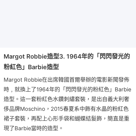
Margot Robbie造型3. 1964年的「閃閃發光的
粉紅色」Barbie造型
Margot Robbie在出席韓國首爾舉辦的電影新聞發佈
時﹐就換上了1964年的「閃閃發光的粉紅色」Barbie
造型。這一套粉紅色水鑽刺繡套裝，是出自義大利奢
侈品牌Moschino，2015春夏系中飾有水晶的粉紅色
裙子套裝，再配上心形手袋和蝴蝶結髮飾，簡直是重
現了Barbie當時的造型。