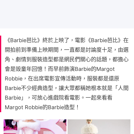
《Barbie芭比》終於上映了，電影《Barbie芭比》在
開拍前到準備上映期間，一直都是討論度十足，由選
角、劇情到服裝造型都是網民們關心的話題，都擔心
會是毁童年回憶！而早前飾演Barbie的Margot
Robbie，在出席電影宣傳活動時，服裝都是還原
Barbie不少經典造型，讓大眾都稱她根本就是「人間
Barbie」，可放心進戲院看電影。一起來看看
Margot Robbie的Barbie造型！