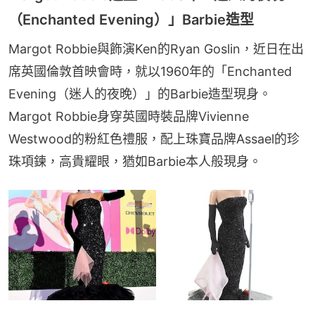
（Enchanted Evening）」Barbie造型
Margot Robbie與飾演Ken的Ryan Goslin，近日在出
席英國倫敦首映會時，就以1960年的「Enchanted 
Evening（迷人的夜晚）」的Barbie造型現身。
Margot Robbie身穿英國時裝品牌Vivienne 
Westwood的粉紅色禮服，配上珠寶品牌Assael的珍
珠項鍊，高貴耀眼，猶如Barbie本人般現身。