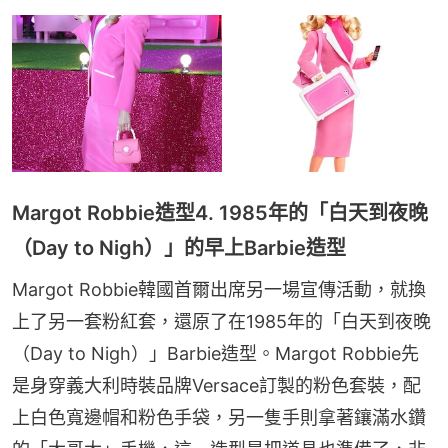
Margot Robbie造型4. 1985年的「白天到夜晚
（Day to Nigh）」的早上Barbie造型
Margot Robbie韓國首爾出席另一場宣傳活動，就換
上了另一套粉紅套，還原了在1985年的「白天到夜晚
（Day to Nigh）」Barbie造型。Margot Robbie先
是身穿義大利時裝品牌Versace訂製的粉色套裝，配
上白色寬邊帽和粉色手袋，另一隻手則拿著鑲滿水鑽