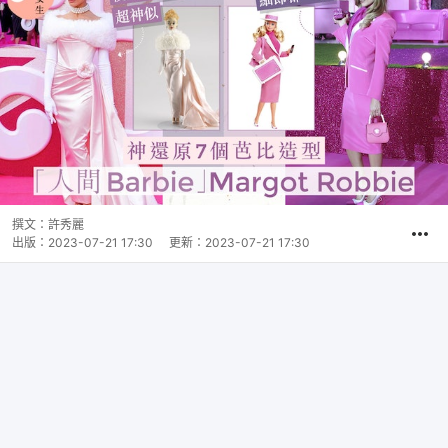
撰文：
許秀麗
出版：
2023-07-21 17:30
更新：
2023-07-21 17:30