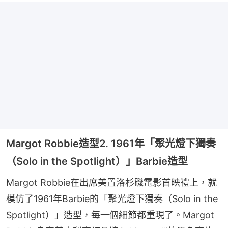
Margot Robbie造型2. 1961年「聚光燈下獨奏
（Solo in the Spotlight）」Barbie造型
Margot Robbie在出席美置洛杉磯電影首映禮上，就
模仿了1961年Barbie的「聚光燈下獨奏（Solo in the 
Spotlight）」造型，每一個細節都重現了。Margot 