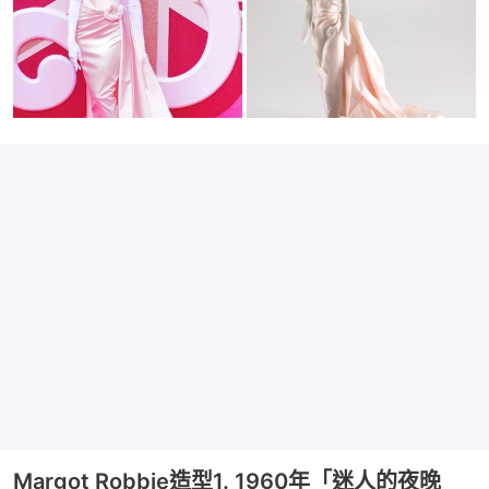
Margot Robbie造型1. 1960年「迷人的夜晚