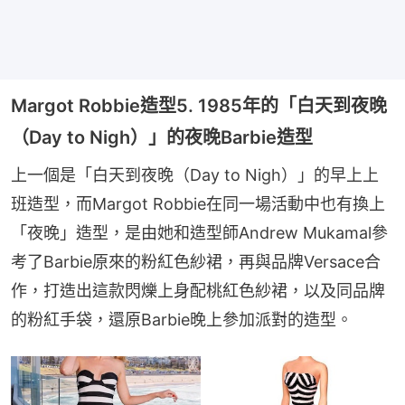
Margot Robbie造型5. 1985年的「白天到夜晚
（Day to Nigh）」的夜晚Barbie造型
上一個是「白天到夜晚（Day to Nigh）」的早上上
班造型，而Margot Robbie在同一場活動中也有換上
「夜晚」造型，是由她和造型師Andrew Mukamal參
考了Barbie原來的粉紅色紗裙，再與品牌Versace合
作，打造出這款閃爍上身配桃紅色紗裙，以及同品牌
的粉紅手袋，還原Barbie晚上參加派對的造型。