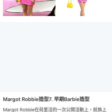
Margot Robbie造型7. 早期Barbie造型
Margot Robbie在荷里活的一次公開活動上，就換上