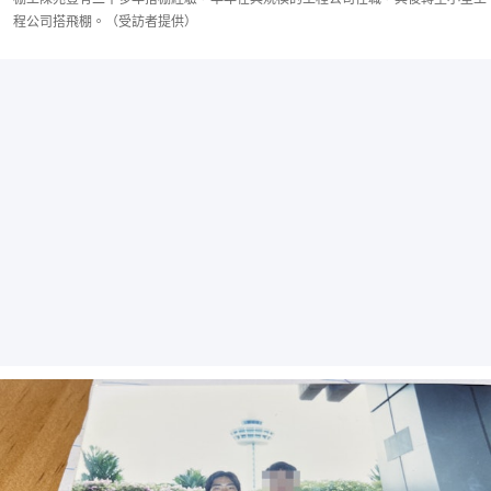
程公司搭飛棚。（受訪者提供）