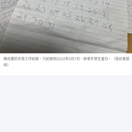
陳兆豐的手寫工作紀錄，只紀錄到2022年5月7日，即意外發生當日。（受訪者提
供）