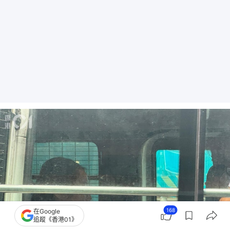
168
在Google
追蹤《香港01》