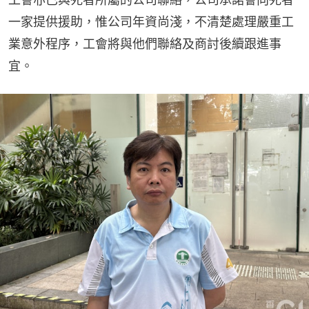
一家提供援助，惟公司年資尚淺，不清楚處理嚴重工
業意外程序，工會將與他們聯絡及商討後續跟進事
宜。