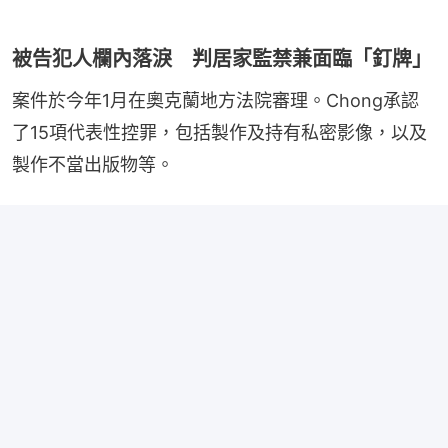
被告犯人欄內落淚 判居家監禁兼面臨「釘牌」
案件於今年1月在奧克蘭地方法院審理。Chong承認
了15項代表性控罪，包括製作及持有私密影像，以及
製作不當出版物等。