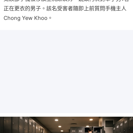
正在更衣的男子。該名受害者隨即上前質問手機主人
Chong Yew Khoo。