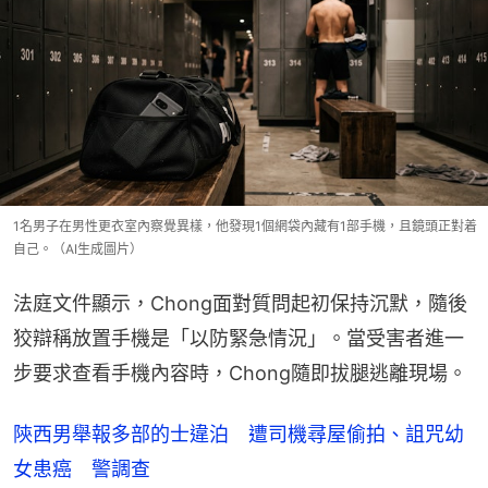
1名男子在男性更衣室內察覺異樣，他發現1個網袋內藏有1部手機，且鏡頭正對着
自己。（AI生成圖片）
法庭文件顯示，Chong面對質問起初保持沉默，隨後
狡辯稱放置手機是「以防緊急情況」。當受害者進一
步要求查看手機內容時，Chong隨即拔腿逃離現場。
陝西男舉報多部的士違泊 遭司機尋屋偷拍、詛咒幼
女患癌 警調查