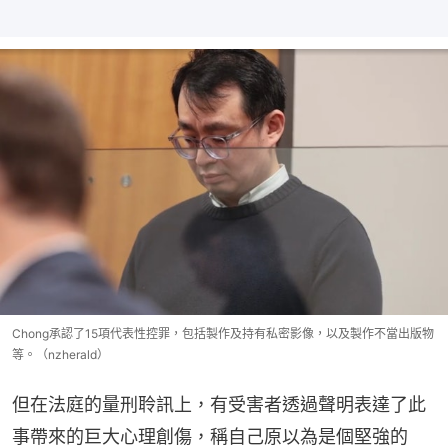
Chong承認了15項代表性控罪，包括製作及持有私密影像，以及製作不當出版物
等。（nzherald）
但在法庭的量刑聆訊上，有受害者透過聲明表達了此
事帶來的巨大心理創傷，稱自己原以為是個堅強的