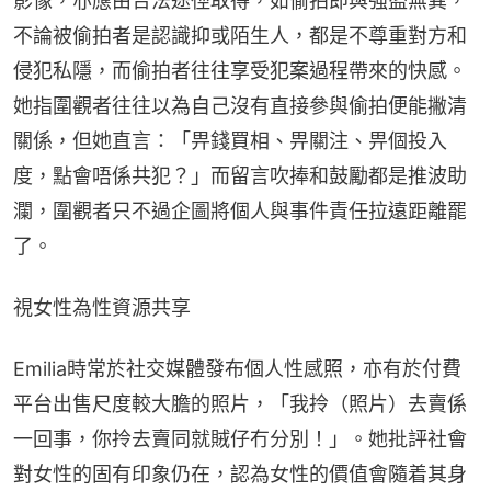
影像，亦應由合法途徑取得，如偷拍即與強盜無異，
不論被偷拍者是認識抑或陌生人，都是不尊重對方和
侵犯私隱，而偷拍者往往享受犯案過程帶來的快感。
她指圍觀者往往以為自己沒有直接參與偷拍便能撇清
關係，但她直言：「畀錢買相、畀關注、畀個投入
度，點會唔係共犯？」而留言吹捧和鼓勵都是推波助
瀾，圍觀者只不過企圖將個人與事件責任拉遠距離罷
了。
視女性為性資源共享
Emilia時常於社交媒體發布個人性感照，亦有於付費
平台出售尺度較大膽的照片，「我拎（照片）去賣係
一回事，你拎去賣同就賊仔冇分別！」。她批評社會
對女性的固有印象仍在，認為女性的價值會隨着其身