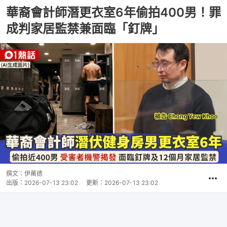
華裔會計師潛更衣室6年偷拍400男！罪
成判家居監禁兼面臨「釘牌」
撰文：
伊萬德
出版：
2026-07-13 23:02
更新：
2026-07-13 23:02