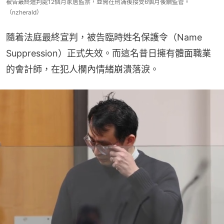
被告最終遭判處12個月家居監禁，並需在刑滿後接受6個月後續監管。
（nzherald）
隨着法庭最終宣判，被告臨時姓名保護令（Name 
Suppression）正式失效。而這名昔日擁有體面職業
的會計師，在犯人欄內情緒崩潰落淚。