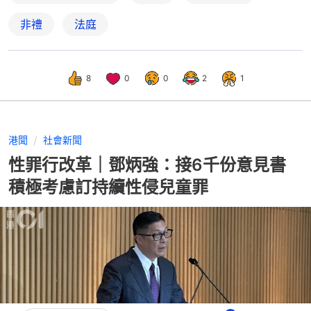
非禮
法庭
8
0
0
2
1
港聞
社會新聞
性罪行改革｜鄧炳強：接6千份意見書
積極考慮訂持續性侵兒童罪