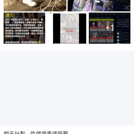
+
1
朗天計劃—性健康重建服務