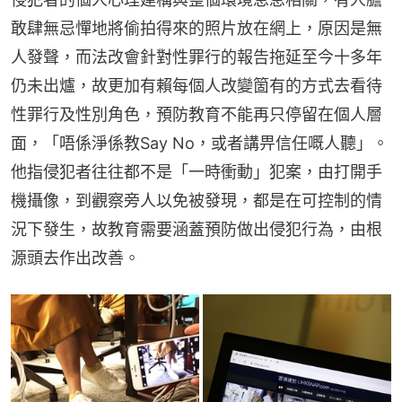
敢肆無忌憚地將偷拍得來的照片放在網上，原因是無
人發聲，而法改會針對性罪行的報告拖延至今十多年
仍未出爐，故更加有賴每個人改變箇有的方式去看待
性罪行及性別角色，預防教育不能再只停留在個人層
面，「唔係淨係教Say No，或者講畀信任嘅人聽」。
他指侵犯者往往都不是「一時衝動」犯案，由打開手
機攝像，到觀察旁人以免被發現，都是在可控制的情
況下發生，故教育需要涵蓋預防做出侵犯行為，由根
源頭去作出改善。