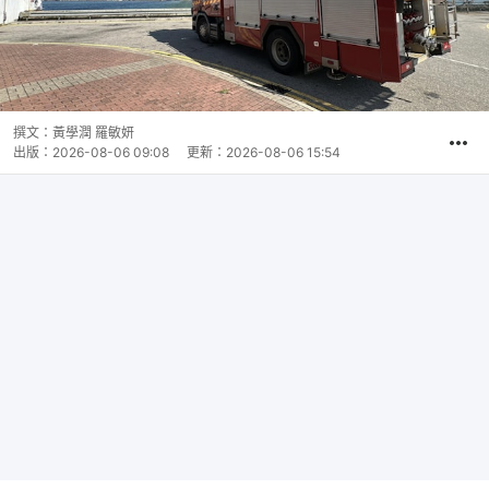
撰文：
黃學潤 羅敏妍
出版：
2026-08-06 09:08
更新：
2026-08-06 15:54