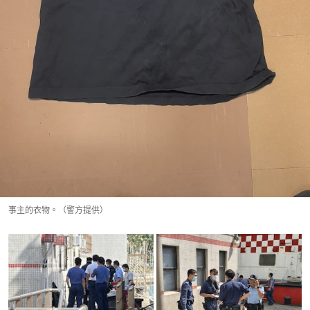
事主的衣物。（警方提供）