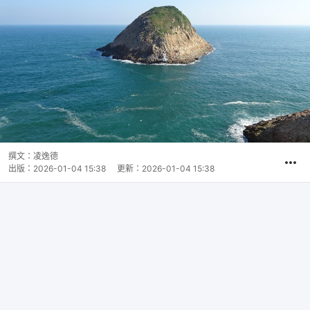
撰文：
凌逸德
出版：
2026-01-04 15:38
更新：
2026-01-04 15:38