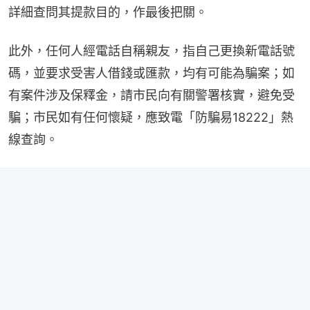
詳細查問其提款目的，作最後把關。
此外，任何人經電話自稱親友，指自己更換新電話號
碼，並要求受害人借錢或匯款，均有可能為騙案；如
有案件涉及保釋金，請市民向有關警署核實，避免受
騙；市民如有任何懷疑，應致電「防騙易18222」熱
線查詢。