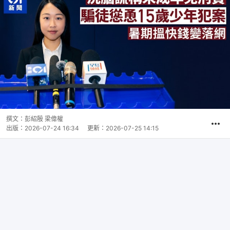
撰文：
彭紹殷 梁偉權
出版：
2026-07-24 16:34
更新：
2026-07-25 14:15