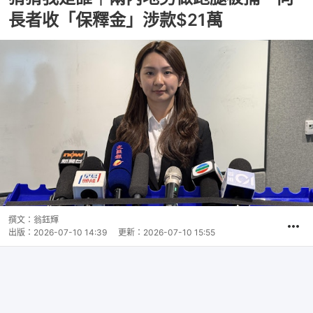
長者收「保釋金」涉款$21萬
撰文：
翁鈺輝
出版：
2026-07-10 14:39
更新：
2026-07-10 15:55