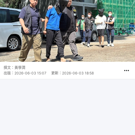
撰文：
黃學潤
出版：
2026-06-03 15:07
更新：
2026-06-03 18:58