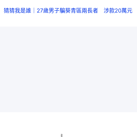
猜猜我是誰｜27歲男子騙葵青區兩長者 涉款20萬元