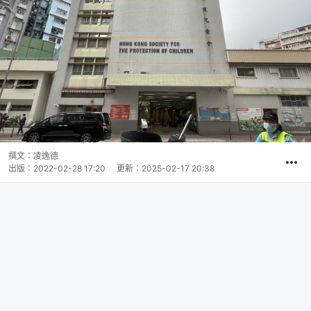
撰文：
凌逸德
出版：
2022-02-28 17:20
更新：
2025-02-17 20:38