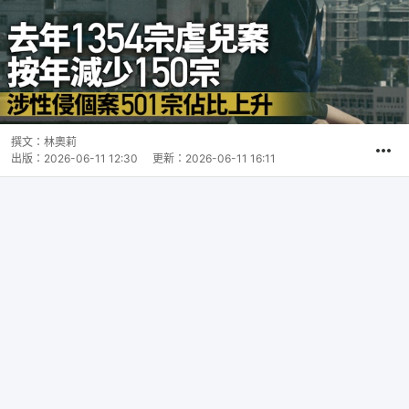
撰文：
林奧莉
出版：
2026-06-11 12:30
更新：
2026-06-11 16:11