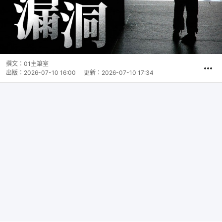
撰文：
01主筆室
出版：
2026-07-10 16:00
更新：
2026-07-10 17:34