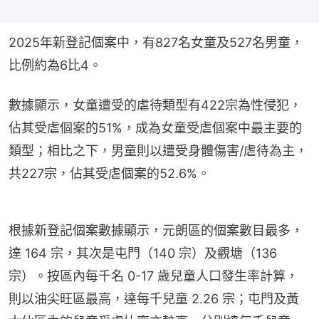
2025年新登記個案中，有827名女童及527名男童，
比例約為6比4。
數據顯示，女童遭受的虐待類型有422宗為性侵犯，
佔其受虐個案的51%，成為女童受虐個案中最主要的
類型；相比之下，男童則以遭受身體傷害/虐待為主，
共227宗，佔其受虐個案的52.6%。
根據新登記個案數據顯示，元朗區的個案數目最多，
達 164 宗，其次是屯門（140 宗）及觀塘（136 
宗）。按區內每千名 0-17 歲兒童人口發生率計算，
則以油尖旺區最高，達每千兒童 2.26 宗；屯門及黃