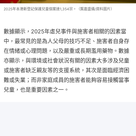
2025年本港新登記保護兒童個案達1,354宗。（龔嘉盛攝/資料圖片）
數據顯示，2025年虐兒事件與施害者相關的因素當
中，最常見的是為人父母的技巧不足、施害者自身存
在情緒或心理問題，以及嚴重或長期濫用藥物。數據
亦顯示，與環境或社會狀況有關的因素大多涉及兒童
或施害者缺乏親友等的支援系統，其次是面臨經濟困
難或失業；而非家庭成員的施害者能夠容易接觸當事
兒童，也是重要因素之一。