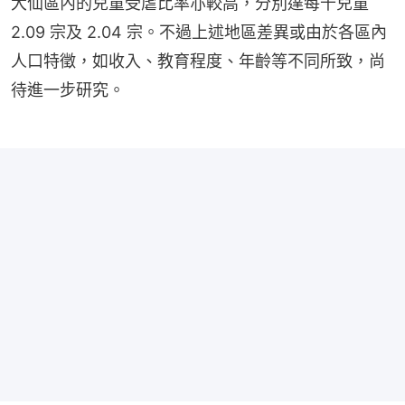
大仙區內的兒童受虐比率亦較高，分別達每千兒童 
2.09 宗及 2.04 宗。不過上述地區差異或由於各區內
人口特徵，如收入、教育程度、年齡等不同所致，尚
待進一步研究。