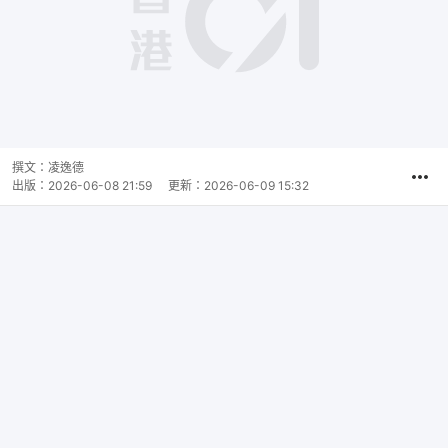
撰文：
凌逸德
出版：
2026-06-08 21:59
更新：
2026-06-09 15:32