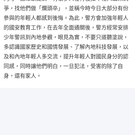
爭，找他們做「爛頭卒」，並稱今時今日大部分有份
參與的年輕人都感到後悔。為此，警方會加強年輕人
的國安教育工作，在去年全面通關後，警方經常安排
少年警訊到內地參觀，眼見為實，不要只道聽塗說，
多認識國家歷史和國情發展、了解內地科技發展，以
及和內地年輕人多交流，提升年輕人對國民身分的認
同感，同時讓他們明白，一旦犯法，受害的除了自
身，還有家人。