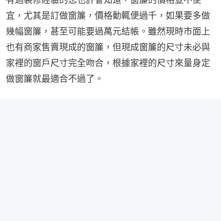
宜，尤其是訂做窗簾，價格動輒便過千，如果要多做
幾幅窗簾，甚至可能要過萬元結帳。雖然現時市面上
也有商家售賣現成的窗簾，但現成窗簾的尺寸未必與
家裡的窗戶尺寸完全吻合，根據家裡的尺寸來量身定
做窗簾就最適合不過了。