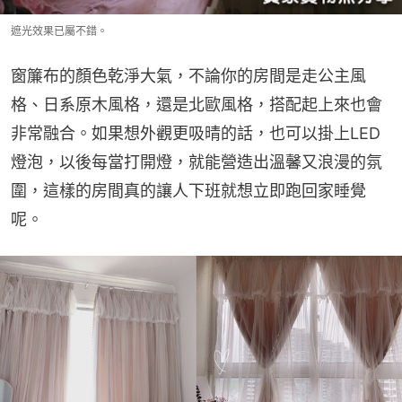
遮光效果已屬不錯。
窗簾布的顏色乾淨大氣，不論你的房間是走公主風
格、日系原木風格，還是北歐風格，搭配起上來也會
非常融合。如果想外觀更吸晴的話，也可以掛上LED
燈泡，以後每當打開燈，就能營造出溫馨又浪漫的氛
圍，這樣的房間真的讓人下班就想立即跑回家睡覺
呢。