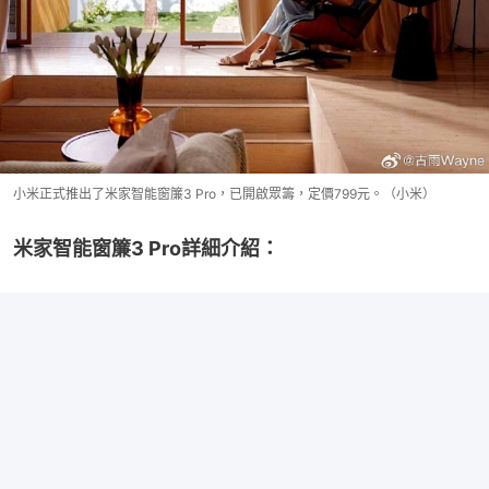
小米正式推出了米家智能窗簾3 Pro，已開啟眾籌，定價799元。（小米）
米家智能窗簾3 Pro詳細介紹：