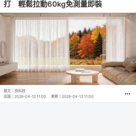
打 輕鬆拉動60kg免測量即裝
撰文：
快科技
出版：
2026-04-12 11:00
更新：
2026-04-12 11:00