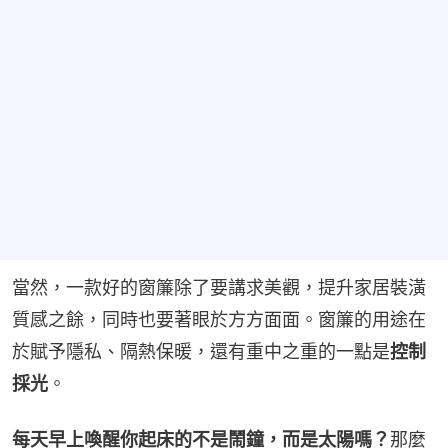
當然，一款好的窗簾除了要講求美觀，提升家居裝潢
質感之餘，同時也要著眼於方方面面。窗簾的用途在
於賦予隱私、隔熱保暖，還有重中之重的一點是
控制
採光
。
每天早上喚醒你起床的不是鬧鐘，而是太陽嗎？
那麼