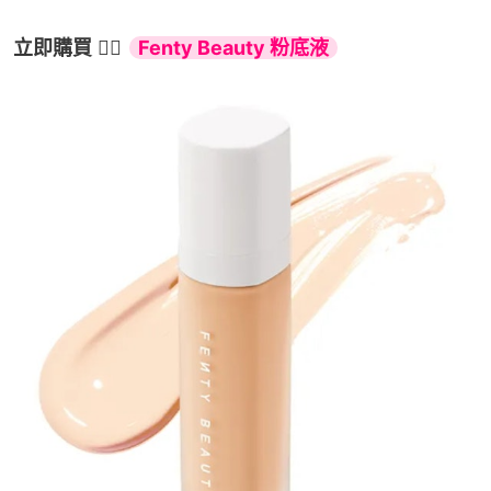
立即購買
 👉🏻 
Fenty Beauty 粉底液