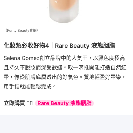
（Fenty Beauty官網）
化妝類必收好物4｜Rare Beauty 液態胭脂
Selena Gomez創立品牌中的人氣王，以顯色度極高
且持久不脫妝而深受歡迎。取一滴推開能打造自然紅
暈，像從肌膚底層透出的好氣色。質地輕盈好暈染，
用手指就能輕鬆完成。
立即購買
 👉🏻 
Rare Beauty 液態胭脂