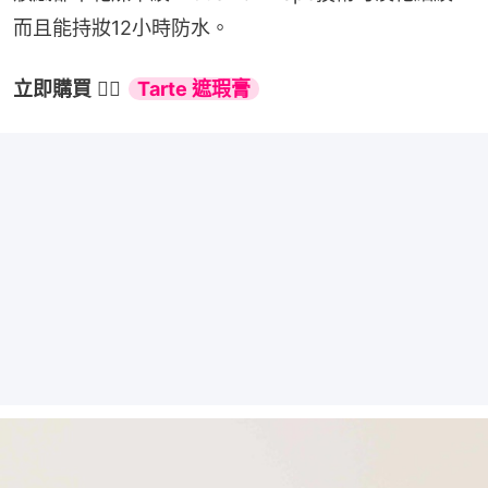
而且能持妝12小時防水。
立即購買
 👉🏻 
Tarte 遮瑕膏