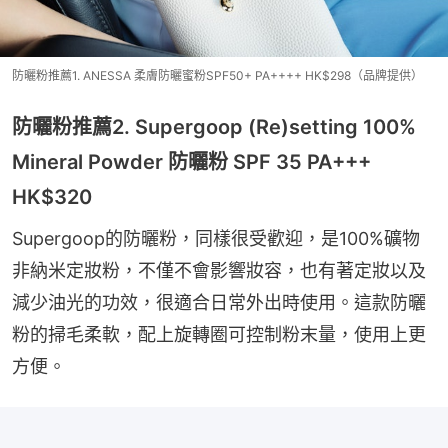
防曬粉推薦1. ANESSA 柔膚防曬蜜粉SPF50+ PA++++ HK$298（品牌提供）
防曬粉推薦2. Supergoop (Re)setting 100%
Mineral Powder 防曬粉 SPF 35 PA+++
HK$320
Supergoop的防曬粉，同樣很受歡迎，是100%礦物
非納米定妝粉，不僅不會影響妝容，也有著定妝以及
減少油光的功效，很適合日常外出時使用。這款防曬
粉的掃毛柔軟，配上旋轉圈可控制粉末量，使用上更
方便。