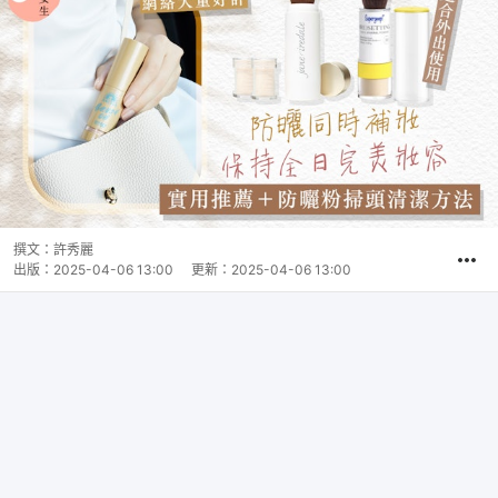
撰文：
許秀麗
出版：
2025-04-06 13:00
更新：
2025-04-06 13:00