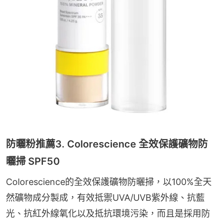
防曬粉推薦3. Colorescience 全效保護礦物防
曬掃 SPF50
Colorescience的全效保護礦物防曬掃，以100%全天
然礦物成分製成，有效抵禦UVA/UVB紫外線、抗藍
光、抗紅外線氧化以及抵抗環境污染，而且是採用防