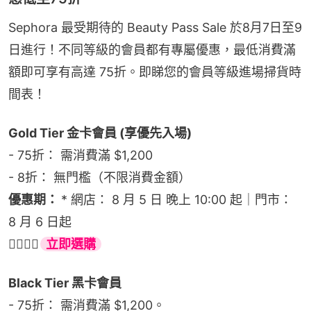
Sephora 最受期待的 Beauty Pass Sale 於8月7日至9
日進行！不同等級的會員都有專屬優惠，最低消費滿
額即可享有高達 75折。即睇您的會員等級進場掃貨時
間表！
Gold Tier 金卡會員 (享優先入場)
- 75折： 需消費滿 $1,200
- 8折： 無門檻（不限消費金額）
優惠期： 
* 網店： 8 月 5 日 晚上 10:00 起｜門市： 
8 月 6 日起
👉🏻👉🏻
立即選購
Black Tier 黑卡會員
- 75折： 需消費滿 $1,200。