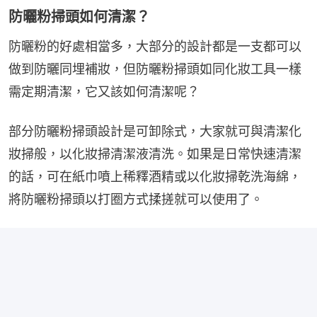
防曬粉掃頭如何清潔？
防曬粉的好處相當多，大部分的設計都是一支都可以
做到防曬同埋補妝，但防曬粉掃頭如同化妝工具一樣
需定期清潔，它又該如何清潔呢？
部分防曬粉掃頭設計是可卸除式，大家就可與清潔化
妝掃般，以化妝掃清潔液清洗。如果是日常快速清潔
的話，可在紙巾噴上稀釋酒精或以化妝掃乾洗海綿，
將防曬粉掃頭以打圈方式揉搓就可以使用了。