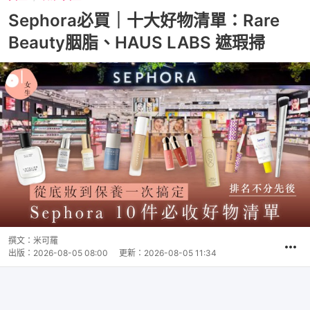
Sephora必買｜十大好物清單：Rare
Beauty胭脂、HAUS LABS 遮瑕掃
撰文：
米可羅
出版：
2026-08-05 08:00
更新：
2026-08-05 11:34