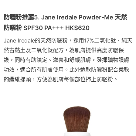
防曬粉推薦5. Jane Iredale Powder-Me 天然
防曬粉 SPF30 PA+++ HK$620
Jane Iredale的天然防曬粉，採用17%二氧化鈦、純天
然古黏土及二氧化鈦配方，為肌膚提供高度防曬保
護，同時有助鎮定、滋養和舒緩肌膚，發揮礦物護膚
功效，適合所有肌膚使用。此外這款防曬粉配合柔軟
的纖維掃頭，方便為肌膚每個部位掃上防曬粉。