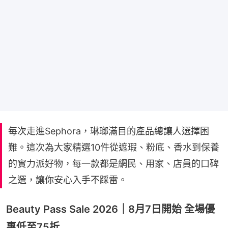
每次走進Sephora，琳瑯滿目的產品總讓人選擇困
難。這次為大家精選10件從遮瑕、粉底、香水到保養
的實力派好物，每一款都是網民、用家、店員的口碑
之選，讓你安心入手不踩雷。
Beauty Pass Sale 2026｜8月7日開始 全場優
惠低至75折