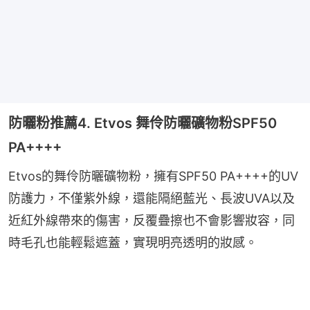
防曬粉推薦4. Etvos 舞伶防曬礦物粉SPF50
PA++++
Etvos的舞伶防曬礦物粉，擁有SPF50 PA++++的UV
防護力，不僅紫外線，還能隔絕藍光、長波UVA以及
近紅外線帶來的傷害，反覆疊擦也不會影響妝容，同
時毛孔也能輕鬆遮蓋，實現明亮透明的妝感。