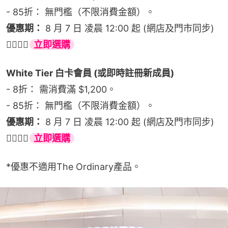
- 85折： 無門檻（不限消費金額）。
優惠期：
 8 月 7 日 凌晨 12:00 起 (網店及門市同步)
👉🏻👉🏻
立即選購
White Tier 白卡會員 (或即時註冊新成員)
- 8折： 需消費滿 $1,200。
- 85折： 無門檻（不限消費金額）。
優惠期：
 8 月 7 日 凌晨 12:00 起 (網店及門市同步)
👉🏻👉🏻
立即選購
*優惠不適用The Ordinary產品。