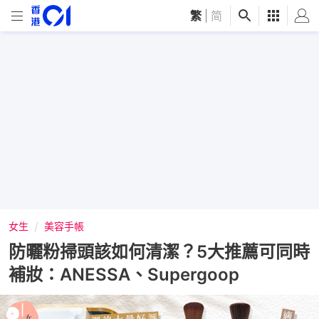
繁
|
简
女生
美容手帳
防曬粉掃頭該如何清潔？5大推薦可同時
補妝：ANESSA、Supergoop