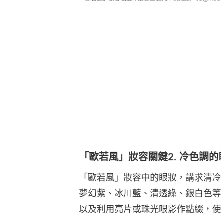
「歐若風」妝容關鍵2. 冷色調的
「歐若風」妝容中的眼妝，講求清冷
夢幻紫、冰川藍、清透綠、銀白色等
以及利用亮片或珠光眼影作點綴，使