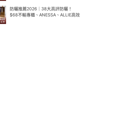
防曬推薦2026｜38大高評防曬！
$68不輸專櫃、ANESSA、ALLIE高效