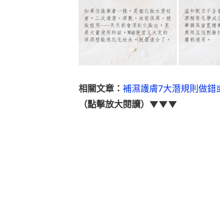
相關文章：
補濕護膚7大潛規則做錯
（點擊放大閱讀）▼▼▼