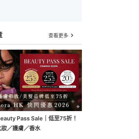
章
查看更多
Beauty Pass Sale｜低至75折！
化妝／護膚／香水