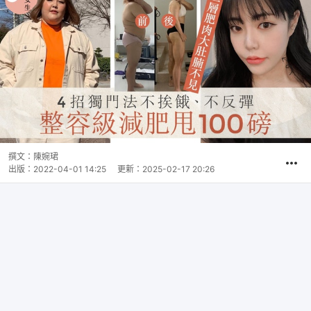
撰文：
陳婉珺
出版：
2022-04-01 14:25
更新：
2025-02-17 20:26