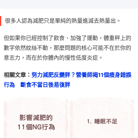
很多人認為減肥只是單純的熱量進減去熱量出。
但如果你已經控制了飲食、加強了運動，體重秤上的
數字依然紋絲不動，那麼問題的核心可能不在於你的
意志力，而在於你體內的慢性低度炎症。
相關文章：
努力減肥反變胖？營養師揭11個瘦身錯誤
行為　斷食不當日後易復胖