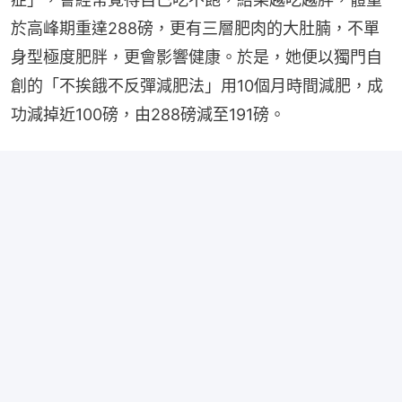
於高峰期重達288磅，更有三層肥肉的大肚腩，不單
身型極度肥胖，更會影響健康。於是，她便以獨門自
創的「不挨餓不反彈減肥法」用10個月時間減肥，成
功減掉近100磅，由288磅減至191磅。