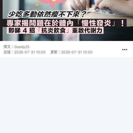
撰文：
Goody25
出版：
2026-07-31 10:00
更新：
2026-07-31 10:00