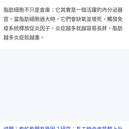
脂肪細胞不只是倉庫：它其實是一個活躍的內分泌器
官。當脂肪細胞過大時，它們會缺氧並壞死，觸發免
疫系統釋放促炎因子。炎症越多就越容易長胖，脂肪
越多炎症就越重。