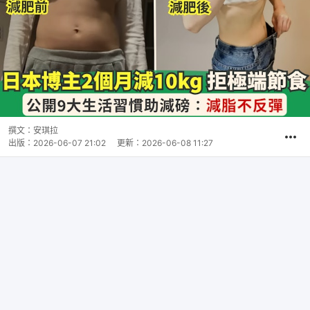
撰文：
安琪拉
出版：
2026-06-07 21:02
更新：
2026-06-08 11:27