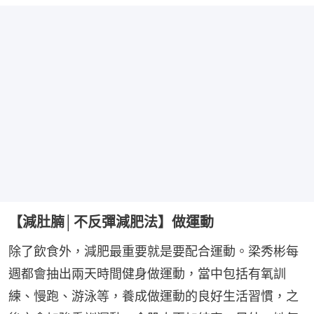
【減肚腩│不反彈減肥法】做運動
除了飲食外，減肥最重要就是要配合運動。梁秀彬每
週都會抽出兩天時間健身做運動，當中包括有氧訓
練、慢跑、游泳等，養成做運動的良好生活習慣，之