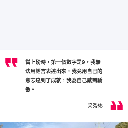
當上磅時，第一個數字是9，我無
法用語言表達出來，我竟用自己的
意志達到了成就，我為自己感到驕
傲。
梁秀彬