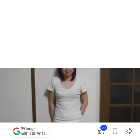
29
在Google
追蹤《香港01》