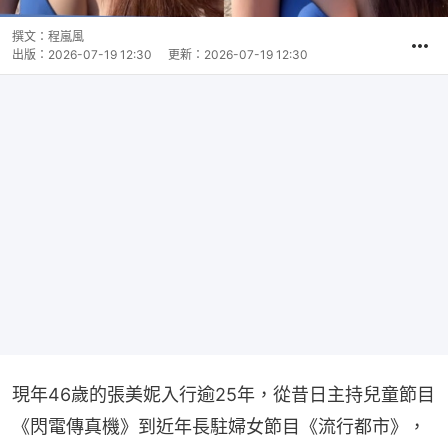
撰文：
程嵐風
出版：
2026-07-19 12:30
更新：
2026-07-19 12:30
現年46歲的張美妮入行逾25年，從昔日主持兒童節目
《閃電傳真機》到近年長駐婦女節目《流行都市》，