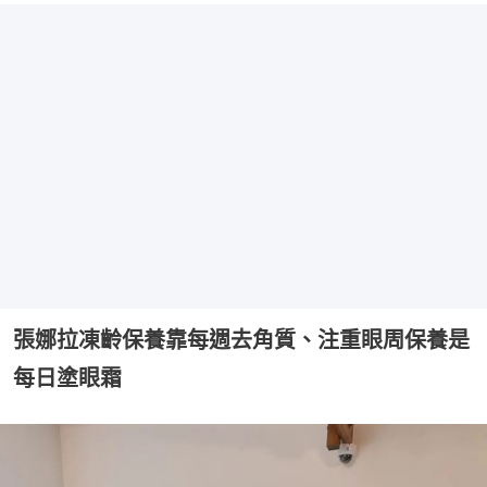
張娜拉凍齡保養靠每週去角質、注重眼周保養是
每日塗眼霜