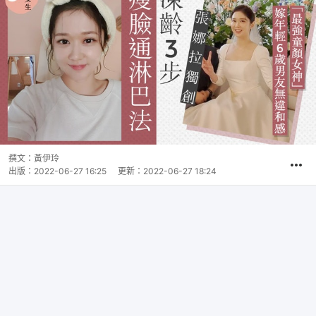
撰文：
黃伊玲
出版：
2022-06-27 16:25
更新：
2022-06-27 18:24