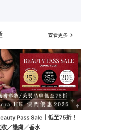
章
查看更多
Beauty Pass Sale｜低至75折！
化妝／護膚／香水