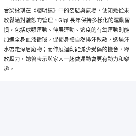
看梁詠琪在《聰明鎮》中的姿態與氣場，便知她從未
放鬆過對體態的管理。Gigi 長年保持多樣化的運動習
慣，包括球類運動、伸展運動。適度的有氧運動則能
加速全身血液循環，促使身體自然排汗散熱，透過汗
水帶走深層廢物；而伸展運動能減少受傷的機會，釋
放壓力，她曾表示與家人一起做運動會更有動力和樂
趣。