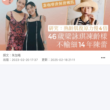
撰文：
朱加曦
出版：
2023-02-20 17:37
更新：
2025-02-18 21:11