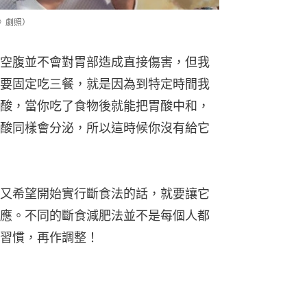
》劇照）
空腹並不會對胃部造成直接傷害，但我
要固定吃三餐，就是因為到特定時間我
酸，當你吃了食物後就能把胃酸中和，
酸同樣會分泌，所以這時候你沒有給它
又希望開始實行斷食法的話，就要讓它
應。不同的斷食減肥法並不是每個人都
習慣，再作調整！