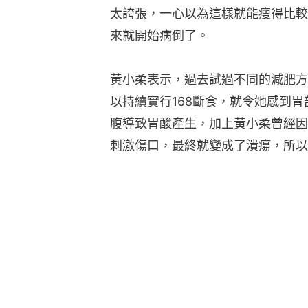
太誇張，一心以為這樣就能瘦得比較
來就開始病倒了。
黃小柔表示，過去試過不同的減肥方
以持續實行168斷食，就令她感到
腹導致胃酸產生，加上黃小柔曾經因
刺激傷口，最終就變成了潰瘍，所以