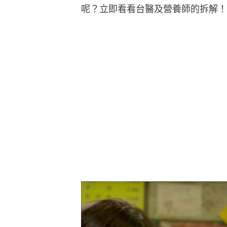
呢？立即看看台醫及營養師的拆解！