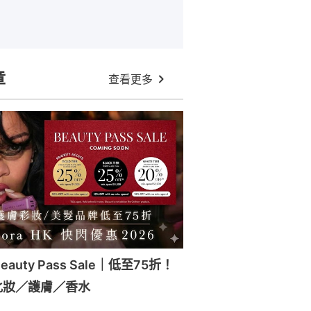
章
查看更多
Beauty Pass Sale｜低至75折！
化妝／護膚／香水