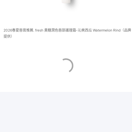
2026春夏唇膏推薦. fresh 黃糖潤色唇部護理霜-沁爽西瓜 Watermelon Rind（品牌
提供）