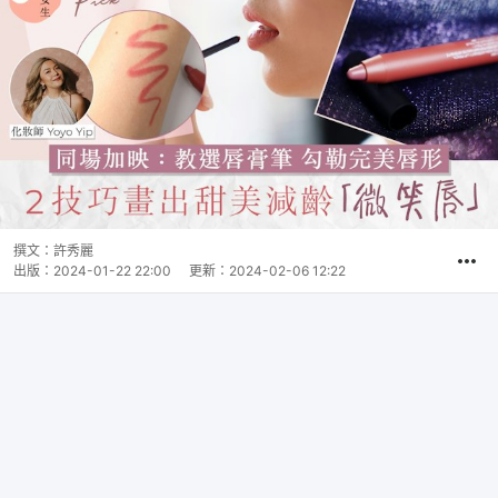
撰文：
許秀麗
出版：
2024-01-22 22:00
更新：
2024-02-06 12:22