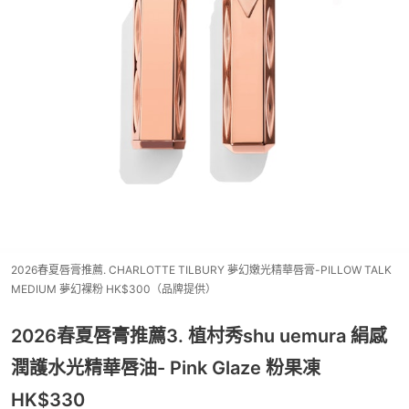
2026春夏唇膏推薦. CHARLOTTE TILBURY 夢幻嫩光精華唇膏-PILLOW TALK
MEDIUM 夢幻裸粉 HK$300（品牌提供）
2026春夏唇膏推薦3. 植村秀shu uemura 絹感
潤護水光精華唇油- Pink Glaze 粉果凍
HK$330