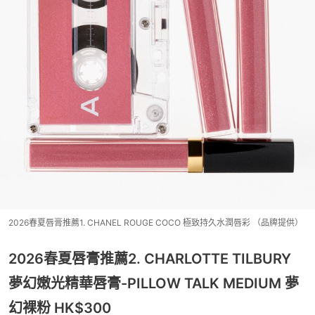
2026春夏唇膏推薦1. CHANEL ROUGE COCO 極致持久水潤唇彩 （品牌提供）
2026春夏唇膏推薦2. CHARLOTTE TILBURY
夢幻嫩光精華唇膏-PILLOW TALK MEDIUM 夢
幻裸粉 HK$300