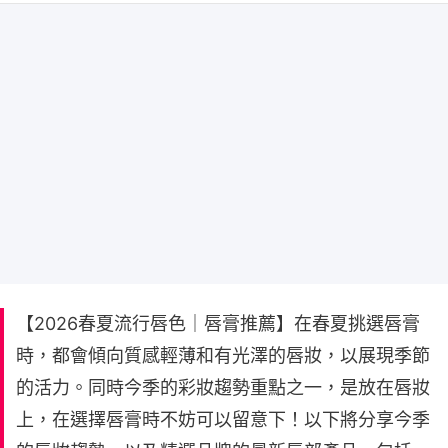
【2026春夏流行唇色｜唇膏推薦】在春夏挑選唇膏
時，都會傾向質感輕薄和有光澤的唇妝，以展現季節
的活力。同時今季的彩妝趨勢重點之一，是放在唇妝
上，在選擇唇膏時不妨可以留意下！以下將分享今季