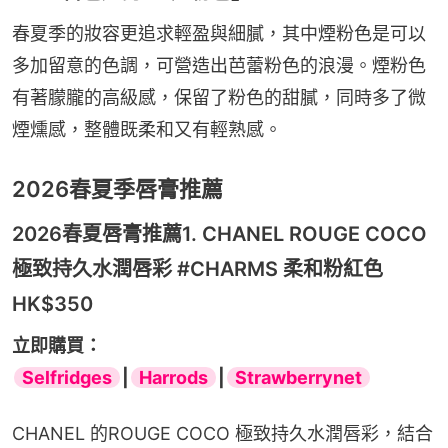
春夏季的妝容更追求輕盈與細膩，其中煙粉色是可以
多加留意的色調，可營造出芭蕾粉色的浪漫。煙粉色
有著朦朧的高級感，保留了粉色的甜膩，同時多了微
煙燻感，整體既柔和又有輕熟感。
2026春夏季唇膏推薦
2026春夏唇膏推薦1. CHANEL ROUGE COCO
極致持久水潤唇彩 #CHARMS 柔和粉紅色
HK$350
立即購買：
Selfridges
|
Harrods
|
Strawberrynet
CHANEL 的ROUGE COCO 極致持久水潤唇彩，結合