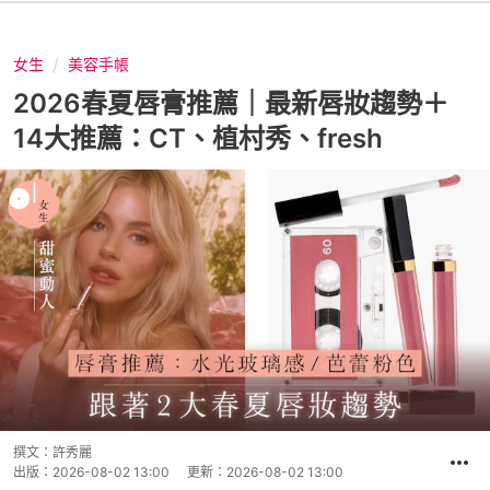
女生
美容手帳
2026春夏唇膏推薦｜最新唇妝趨勢＋
14大推薦：CT、植村秀、fresh
撰文：
許秀麗
出版：
2026-08-02 13:00
更新：
2026-08-02 13:00