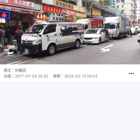
撰文：
仲欐因
出版：
2017-07-05 20:32
更新：
2025-02-12 00:02