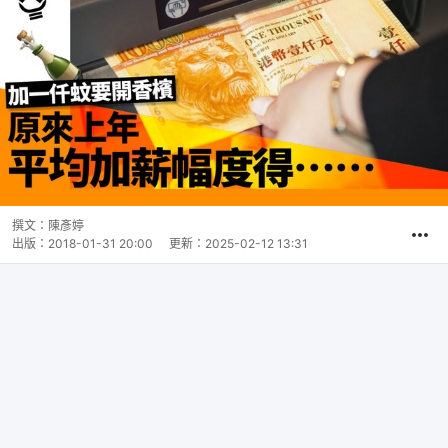
撰文：
陳彥婷
出版：
2018-01-31 20:00
更新：
2025-02-12 13:31