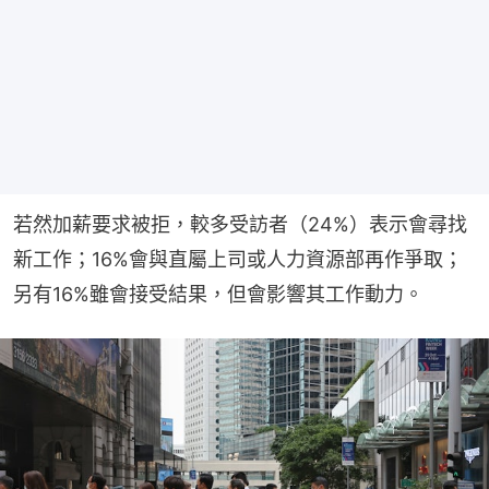
若然加薪要求被拒，較多受訪者（24%）表示會尋找
新工作；16%會與直屬上司或人力資源部再作爭取；
另有16%雖會接受結果，但會影響其工作動力。