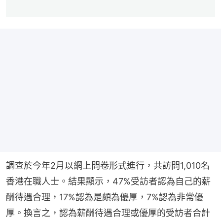
調查於今年2月以網上問卷形式進行，共訪問1,010名
香港在職人士。結果顯示，47%受訪者認為自己的薪
酬待遇合理，17%認為是頗為優厚，7%認為非常優
厚。換言之，認為薪酬待遇合理或優厚的受訪者合計