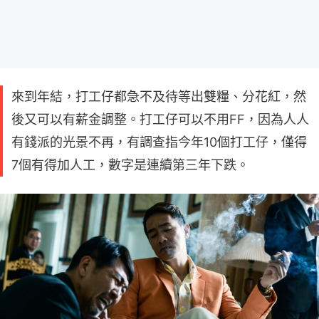
來到年結，打工仔都急不及待等出雙糧、分花紅，然
後又可以有薪金調整。打工仔可以不用FF，因為人人
有錢派的光景不再，有調查指今年10個打工仔，僅得
7個有得加人工，數字是連續第三年下跌。