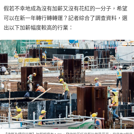
假若不幸地成為沒有加薪又沒有花紅的一分子，希望
可以在新一年轉行轉轉運？記者綜合了調查資料，選
出以下加薪幅度較高的行業：