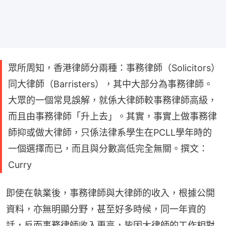
眾所周知，香港律師分兩種：事務律師（Solicitors）
同大律師（Barristers），其中大部分為事務律師。
大眾的一個常見誤解，就係大律師較事務律師高級，
而且由事務律師「升上去」。其實，事實上做事務律
師抑或做大律師，只係法律系學生在PCLL學年時的
一個選擇而已，而且與分數高低完全無關。撰文：
Curry
即使在執業後，事務律師與大律師的收入，根據公開
資料，亦無明顯分野，甚至好多時候，同一年資的
話，反而事務律師收入更高，皆因大律師的工作相對