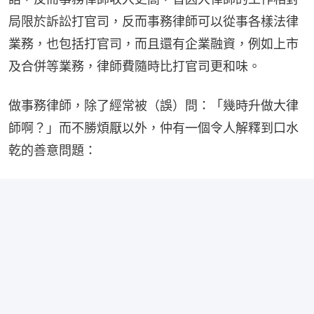
局限於訴訟打官司，反而事務律師可以從事各樣法律
業務，也包括打官司，而且還有企業融資，例如上市
及合併等業務，律師費隨時比打官司更和味。
做事務律師，除了經常被（誤）問：「幾時升做大律
師啊？」而不勝煩厭以外，仲有一個令人解釋到口水
乾的善意問題：