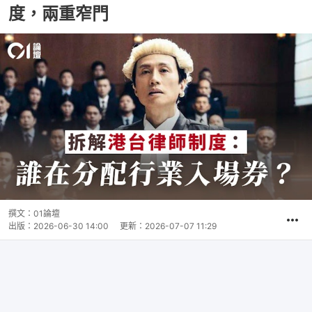
度，兩重窄門
撰文：
01論壇
出版：
2026-06-30 14:00
更新：
2026-07-07 11:29