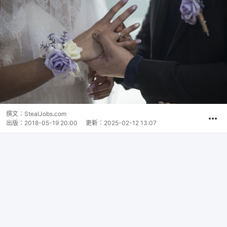
撰文：
StealJobs.com
出版：
2018-05-19 20:00
更新：
2025-02-12 13:07