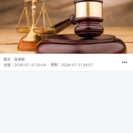
撰文：
朱棨新
出版：
2026-07-31 20:04
更新：
2026-07-31 20:07