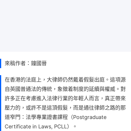
來稿作者：鐘國晉
在香港的法庭上，大律師仍然戴着假髮出庭。這項源
自英國普通法的傳統，象徵着制度的延續與權威。對
許多正在考慮進入法律行業的年輕人而言，真正帶來
壓力的，或許不是這頂假髮，而是通往律師之路的那
道窄門：法學專業證書課程（Postgraduate
Certificate in Laws, PCLL）。