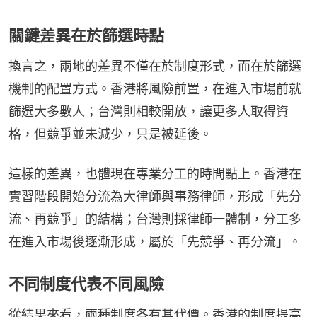
關鍵差異在於篩選時點
換言之，兩地的差異不僅在於制度形式，而在於篩選
機制的配置方式。香港將風險前置，在進入市場前就
篩選大多數人；台灣則相較開放，讓更多人取得資
格，但競爭並未減少，只是被延後。
這樣的差異，也體現在專業分工的時間點上。香港在
實習階段開始分流為大律師與事務律師，形成「先分
流、再競爭」的結構；台灣則採律師一體制，分工多
在進入市場後逐漸形成，屬於「先競爭、再分流」。
不同制度代表不同風險
從結果來看，兩種制度各有其代價。香港的制度提高