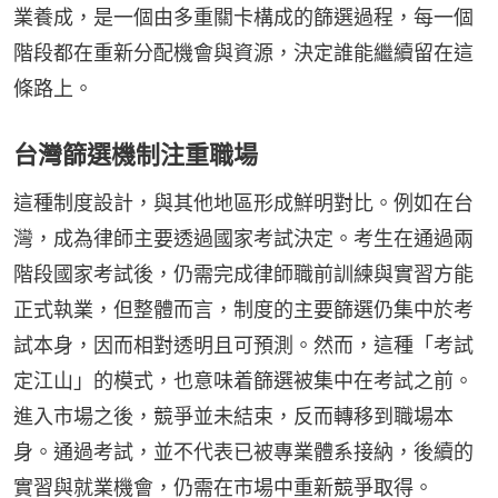
業養成，是一個由多重關卡構成的篩選過程，每一個
階段都在重新分配機會與資源，決定誰能繼續留在這
條路上。
台灣篩選機制注重職場
這種制度設計，與其他地區形成鮮明對比。例如在台
灣，成為律師主要透過國家考試決定。考生在通過兩
階段國家考試後，仍需完成律師職前訓練與實習方能
正式執業，但整體而言，制度的主要篩選仍集中於考
試本身，因而相對透明且可預測。然而，這種「考試
定江山」的模式，也意味着篩選被集中在考試之前。
進入市場之後，競爭並未結束，反而轉移到職場本
身。通過考試，並不代表已被專業體系接納，後續的
實習與就業機會，仍需在市場中重新競爭取得。