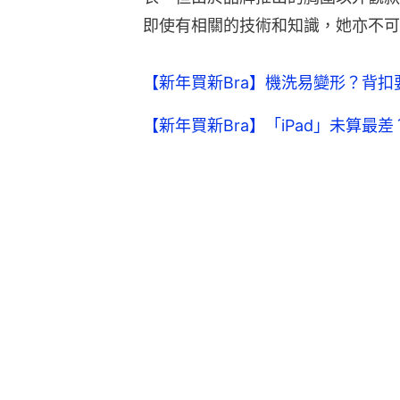
即使有相關的技術和知識，她亦不可
【新年買新Bra】機洗易變形？背
【新年買新Bra】「iPad」未算最