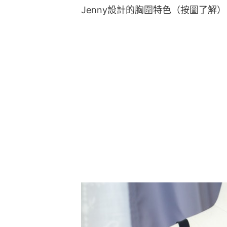
Jenny設計的胸圍特色（按圖了解）