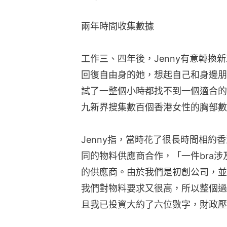
兩年時間收集數據
工作三、四年後，Jenny有意轉換
回復自由身的她，想起自己和身邊朋
試了一整個小時都找不到一個適合的
九新界搜集數百個香港女性的胸部數
Jenny指，當時花了很長時間相約
同的物料供應商合作，「一件bra
的供應商。由於我們是初創公司，並
我們對物料要求又很高，所以整個過
且我已投資大約了六位數字，財政壓