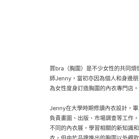
買bra（胸圍）是不少女性的共同煩惱
師Jenny，當初亦因為個人和身邊
為女性度身訂造胸圍的內衣專門店。
Jenny在大學時期修讀內衣設計，
負責畫圖、出版、市場調查等工作，
不同的內衣展，學習相關的新知識和
衣，但由於品牌推出的胸圍以外觀款