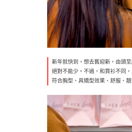
新年就快到，想去舊迎新，由頭至
絕對不能少。不過，和買衫不同，
符合胸型、具矯型效果、舒服、靚