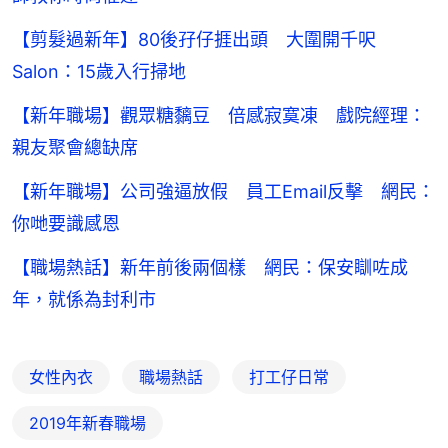
【剪髮過新年】80後孖仔捱出頭 大圍開千呎
Salon：15歲入行掃地
【新年職場】觀眾糖黐豆 倍感寂寞凍 戲院經理：
親友聚會總缺席
【新年職場】公司強逼放假 員工Email反擊 網民：
你哋要識感恩
【職場熱話】新年前後兩個樣 網民：保安瞓咗成
年，就係為封利市
女性內衣
職場熱話
打工仔日常
2019年新春職場