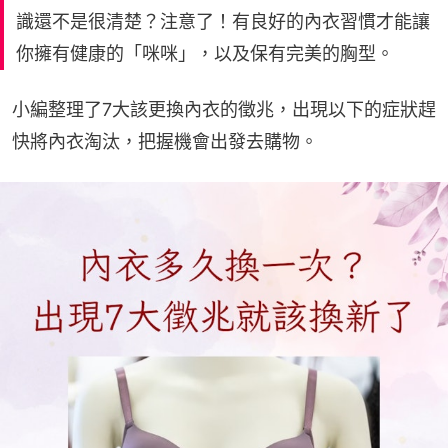
識還不是很清楚？注意了！有良好的內衣習慣才能讓
你擁有健康的「咪咪」，以及保有完美的胸型。
小編整理了7大該更換內衣的徵兆，出現以下的症狀趕
快將內衣淘汰，把握機會出發去購物。