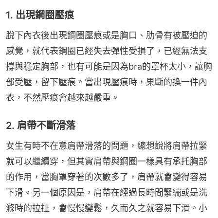
1. 出現鋼圈壓痕
脫下內衣後出現鋼圈壓痕或是胸口、肋骨有被壓迫的
感覺，就代表鋼圈已經失去彈性受損了，已經無法支
撐與穩定胸部，也有可能是因為bra的罩杯太小，讓胸
部受壓，留下壓痕。當出現壓痕時，果斷的換一件內
衣，不然壓痕會越來越嚴重。
2. 肩帶不斷滑落
女生有時不在意肩帶滑落的問題，總想說將肩帶拉緊
就可以繼續穿，但其實肩帶與鋼圈一樣具有承托胸部
的作用，當胸罩穿著的次數多了，肩帶就會變得容易
下滑。另一個原因是，肩帶在經過長時間緊繃或是洗
滌時的拉扯，會慢慢變鬆，久而久之就容易下滑。小