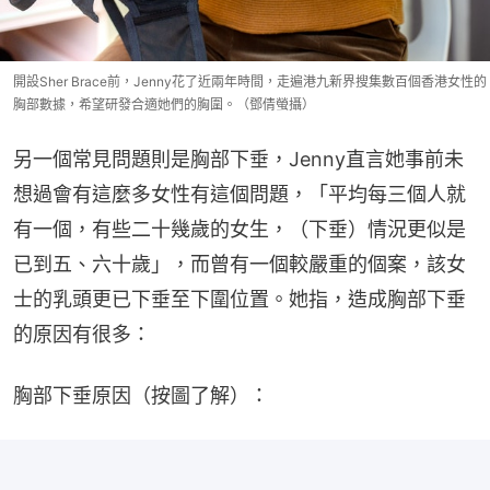
開設Sher Brace前，Jenny花了近兩年時間，走遍港九新界搜集數百個香港女性的
胸部數據，希望研發合適她們的胸圍。（鄧倩螢攝）
另一個常見問題則是胸部下垂，Jenny直言她事前未
想過會有這麼多女性有這個問題，「平均每三個人就
有一個，有些二十幾歲的女生，（下垂）情況更似是
已到五、六十歲」，而曾有一個較嚴重的個案，該女
士的乳頭更已下垂至下圍位置。她指，造成胸部下垂
的原因有很多：
胸部下垂原因（按圖了解）：