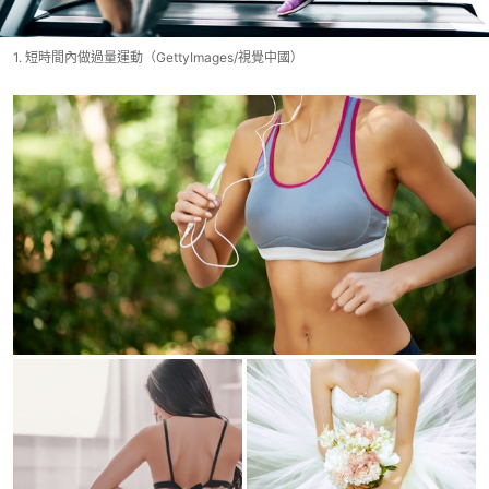
1. 短時間內做過量運動（GettyImages/視覺中國）