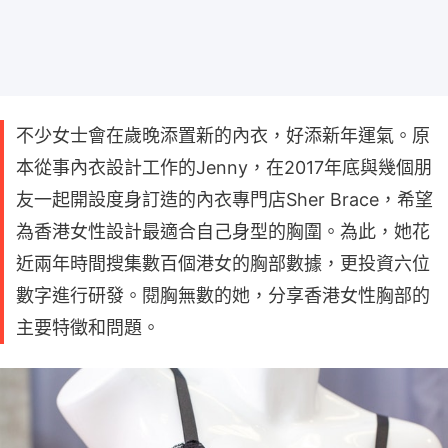
不少女士會在歲晚添置新的內衣，好添新年運氣。原
本從事內衣設計工作的Jenny，在2017年底與幾個朋
友一起開設度身訂造的內衣專門店Sher Brace，希望
為香港女性設計最適合自己身型的胸圍。為此，她花
近兩年時間搜集數百個港女的胸部數據，更投資六位
數字進行研發。閱胸無數的她，分享香港女性胸部的
主要特徵和問題。