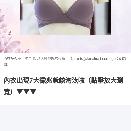
內衣多久換一次？出現7大徵兆就該換新了（pexels@Janaina Lourenço；01製
圖）
內衣出現7大徵兆就該淘汰啦（點擊放大瀏
覽）▼▼▼