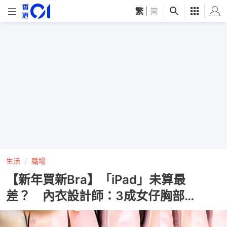
繁
|
简
生活
職場
【新年買新Bra】「iPad」未算最
差？ 內衣設計師：3成女仔胸部…