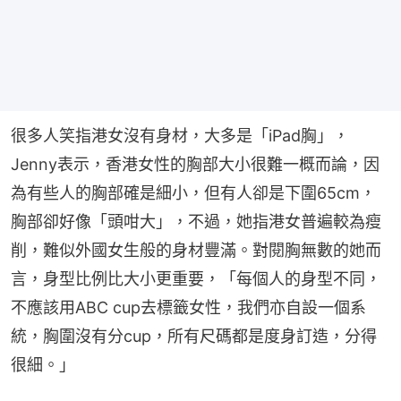
很多人笑指港女沒有身材，大多是「iPad胸」，
Jenny表示，香港女性的胸部大小很難一概而論，因
為有些人的胸部確是細小，但有人卻是下圍65cm，
胸部卻好像「頭咁大」，不過，她指港女普遍較為瘦
削，難似外國女生般的身材豐滿。對閱胸無數的她而
言，身型比例比大小更重要，「每個人的身型不同，
不應該用ABC cup去標籤女性，我們亦自設一個系
統，胸圍沒有分cup，所有尺碼都是度身訂造，分得
很細。」