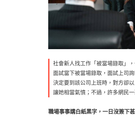
社會新人找工作「被當場錄取」，
面試當下被當場錄取，面試上司詢
決定要到該公司上班時，對方卻以
讓她相當氣憤；不過，許多網民一
職場事事講白紙黑字，一日沒簽下甚