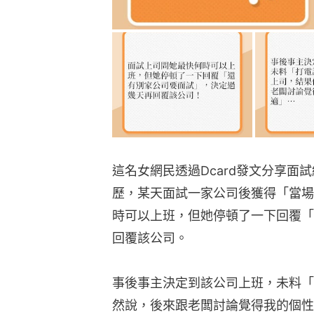
這名女網民透過Dcard發文分享面
歷，某天面試一家公司後獲得「當場
時可以上班，但她停頓了一下回覆「
回覆該公司。
事後事主決定到該公司上班，未料「
然說，後來跟老闆討論覺得我的個性