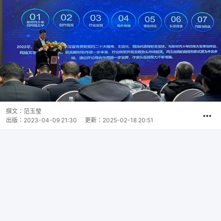
撰文：
范玉瑩
出版：
2023-04-09 21:30
更新：
2025-02-18 20:51