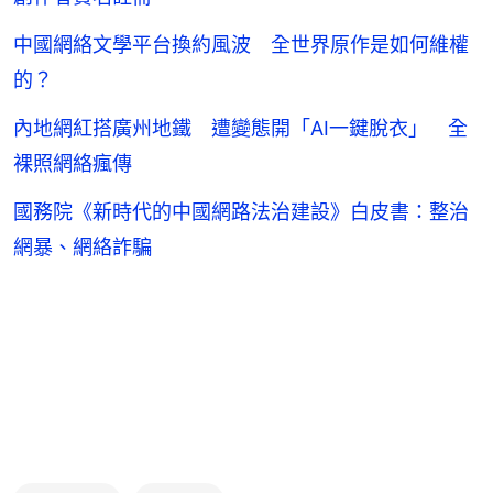
中國網絡文學平台換約風波 全世界原作是如何維權
的？
內地網紅搭廣州地鐵 遭變態開「AI一鍵脫衣」 全
裸照網絡瘋傳
國務院《新時代的中國網路法治建設》白皮書：整治
網暴、網絡詐騙