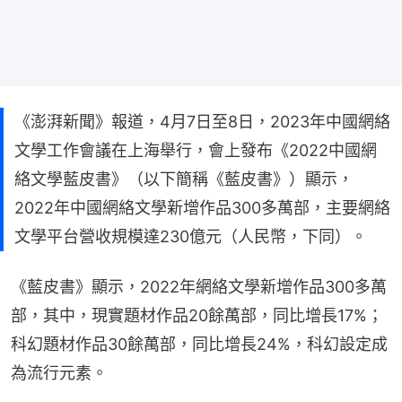
《澎湃新聞》報道，4月7日至8日，2023年中國網絡
文學工作會議在上海舉行，會上發布《2022中國網
絡文學藍皮書》（以下簡稱《藍皮書》）顯示，
2022年中國網絡文學新增作品300多萬部，主要網絡
文學平台營收規模達230億元（人民幣，下同）。
《藍皮書》顯示，2022年網絡文學新增作品300多萬
部，其中，現實題材作品20餘萬部，同比增長17%；
科幻題材作品30餘萬部，同比增長24%，科幻設定成
為流行元素。