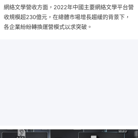
網絡文學營收方面，2022年中國主要網絡文學平台營
收規模超230億元，在總體市場增長趨緩的背景下，
各企業紛紛轉換運營模式以求突破。