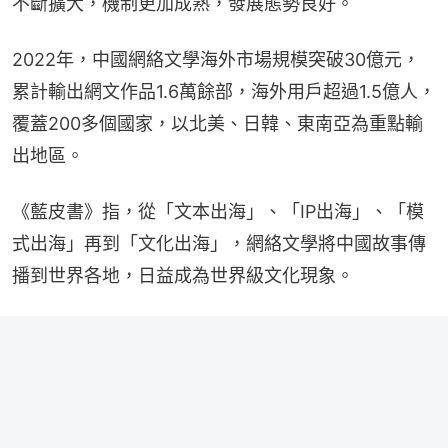
不斷擴大，機制更加成熟，發展態勢良好。
2022年，中國網絡文學海外市場規模突破30億元，
累計輸出網文作品1.6萬餘部，海外用戶超過1.5億人，
覆蓋200多個國家，以北美、日韓、東南亞為重點輸
出地區。
《藍皮書》指，從「文本出海」、「IP出海」、「模
式出海」再到「文化出海」，網絡文學將中國故事傳
播到世界各地，日益成為世界級文化現象。