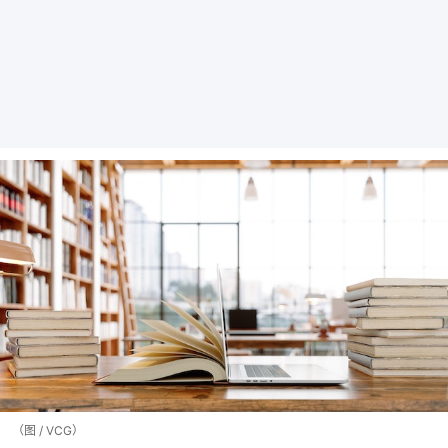
（图 / VCG）