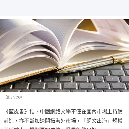
（图 / VCG）
《藍皮書》指，中國網絡文學不僅在國內市場上持續
前進，亦不斷加速開拓海外市場，「網文出海」規模