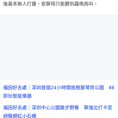
後基本無人打擾，安靜得只能聽到蟲鳴鳥叫。
福田好去處｜深圳首個24小時開放樹屋琴房公園 ¥8
即玩智能樂器
福田好去處｜深圳中心公園散步野餐 華強北打卡宮
崎駿網紅小石橋