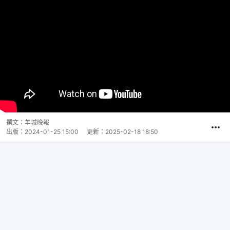
撰文：
羊城晚報
出版：
2024-01-25 15:00
更新：
2025-02-18 18:50