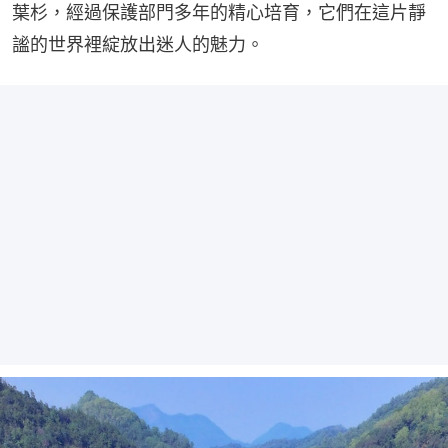
葉杉，經過保護部門多年的精心培育，它們在這片靜
謐的世界裡綻放出迷人的魅力。