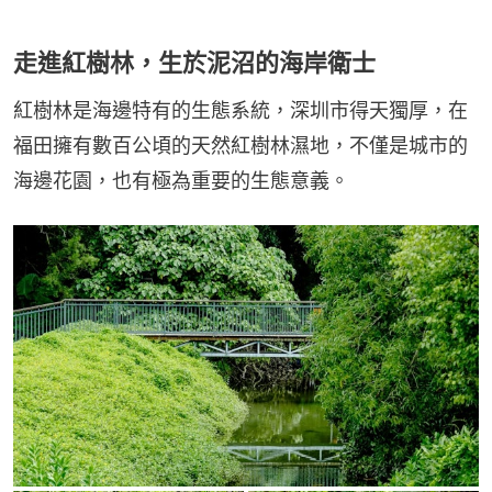
走進紅樹林，生於泥沼的海岸衛士
紅樹林是海邊特有的生態系統，深圳市得天獨厚，在
福田擁有數百公頃的天然紅樹林濕地，不僅是城市的
海邊花園，也有極為重要的生態意義。