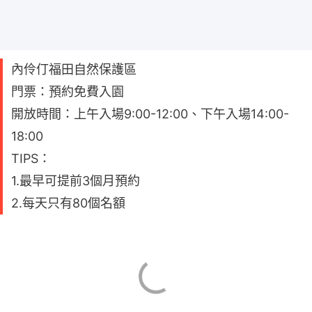
內伶仃福田自然保護區
門票：預約免費入園
開放時間：上午入場9:00-12:00、下午入場14:00-
18:00
TIPS：
1.最早可提前3個月預約
2.每天只有80個名額