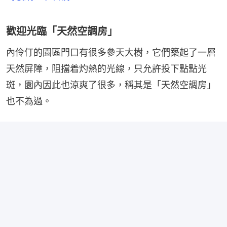
歡迎光臨「天然空調房」
內伶仃的園區門口有很多參天大樹，它們築起了一層
天然屏障，阻擋着灼熱的光線，只允許投下點點光
斑，園內因此也涼爽了很多，稱其是「天然空調房」
也不為過。