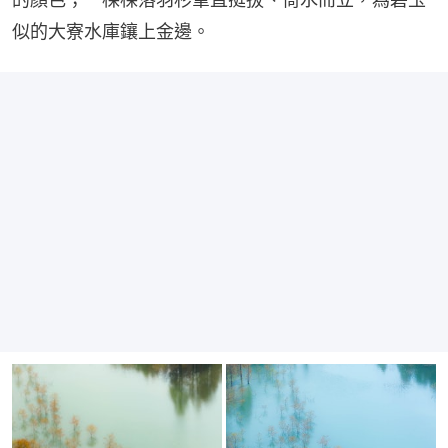
似的大寮水庫鑲上金邊。