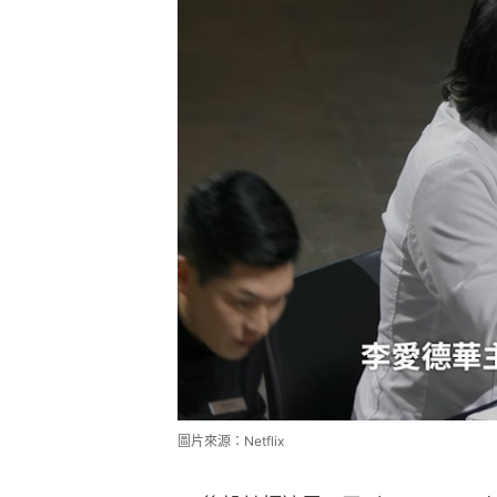
圖片來源：Netflix