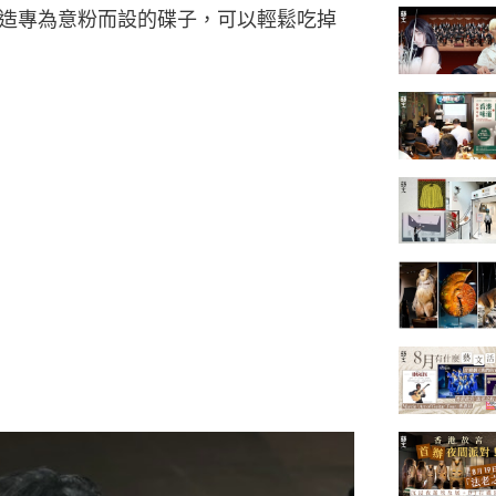
造專為意粉而設的碟子，可以輕鬆吃掉