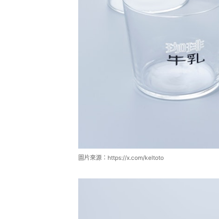
圖片來源：https://x.com/keltoto