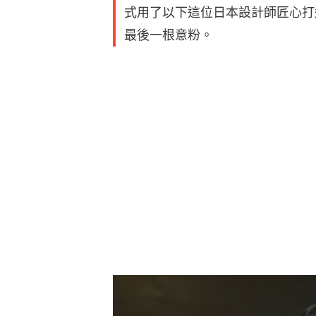
式用了以下這位日本設計師匠心打
最後一根意粉。