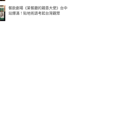
餐飲劇場《茶餐廳的親善大使》台中
站爆滿！貼地術語考起台灣觀眾