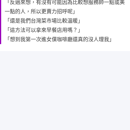
「反過來想，有沒有可能因為比較想服務帥一點或美
一點的人，所以更賣力招呼呢」
「還是我們台灣菜市場比較溫暖」
「這方法可以拿來早餐店用嗎？」
「想到我第一次進女僕咖啡廳還真的沒人理我」