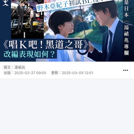
撰文：
湯禎兆
出版：
2025-02-27 09:00
更新：
2025-03-05 12:01