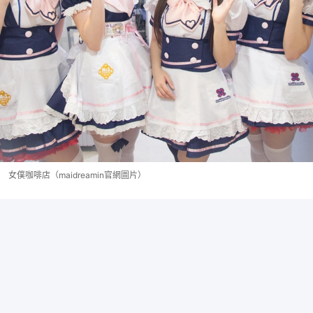
女僕咖啡店（maidreamin官網圖片）