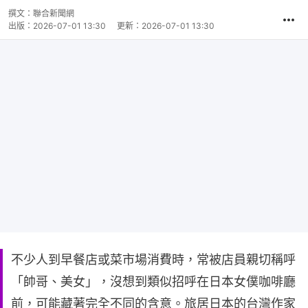
撰文：
聯合新聞網
出版：
2026-07-01 13:30
更新：
2026-07-01 13:30
不少人到早餐店或菜市場消費時，常被店員親切稱呼
「帥哥、美女」，沒想到類似招呼在日本女僕咖啡廳
前，可能藏著完全不同的含意。旅居日本的台灣作家