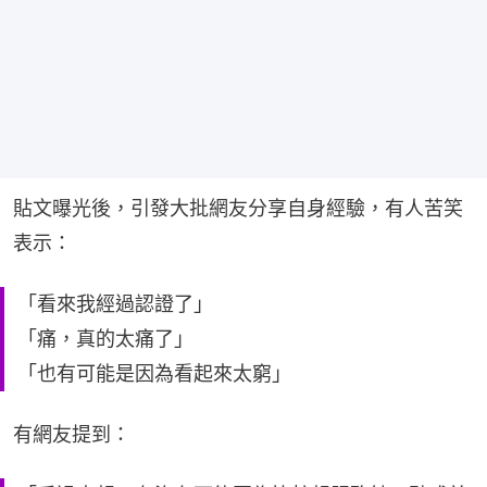
貼文曝光後，引發大批網友分享自身經驗，有人苦笑
表示：
「看來我經過認證了」
「痛，真的太痛了」
「也有可能是因為看起來太窮」
有網友提到：