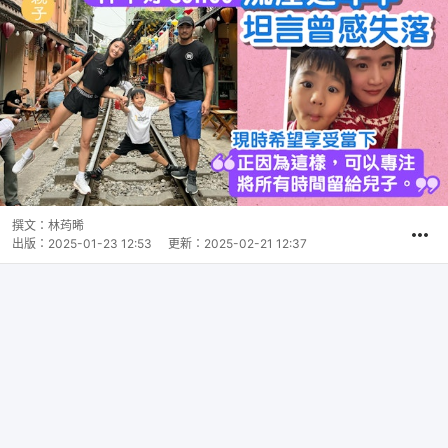
撰文：
林荺晞
出版：
2025-01-23 12:53
更新：
2025-02-21 12:37