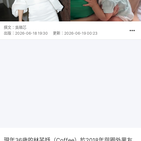
撰文：
吳順芯
出版：
2026-06-18 19:30
更新：
2026-06-19 00:23
現年36歲的林芊妤（Coffee）於2018年與圈外男友