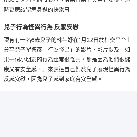
時更應該留意身邊的快樂事。」
兒子行為怪異行為 反感安慰
現育有一名6歲兒子的林芊妤在1月22日於社交平台上
分享兒子翟德彥「行為怪異」的影片，影片提及「如
果一個小朋友的行為經常很怪異，那是因為他們很健
康又有安全感。」來表達自己對於兒子展現怪異行為
反感安慰，因為兒子感到家庭有安全感。