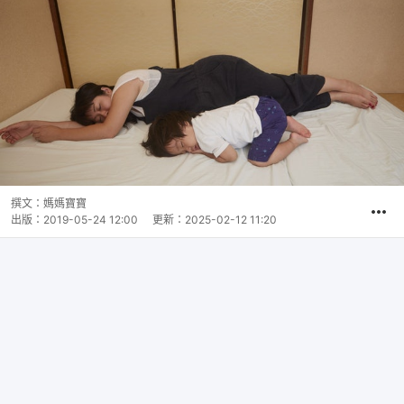
撰文：
媽媽寶寶
出版：
2019-05-24 12:00
更新：
2025-02-12 11:20