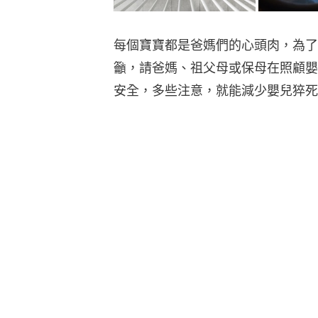
每個寶寶都是爸媽們的心頭肉，為了
籲，請爸媽、祖父母或保母在照顧嬰
安全，多些注意，就能減少嬰兒猝死