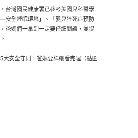
，台灣國民健康署已參考美國兒科醫學
—安全睡眠環境」、「嬰兒猝死症預防
，爸媽們一拿到一定要仔細閱讀，並提
。
5大安全守則，爸媽要詳細看完喔（點圖