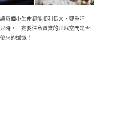
讓每個小生命都能順利長大，鄭重呼
兒時，一定要注意寶寶的睡眠空間是否
帶來的遺憾！