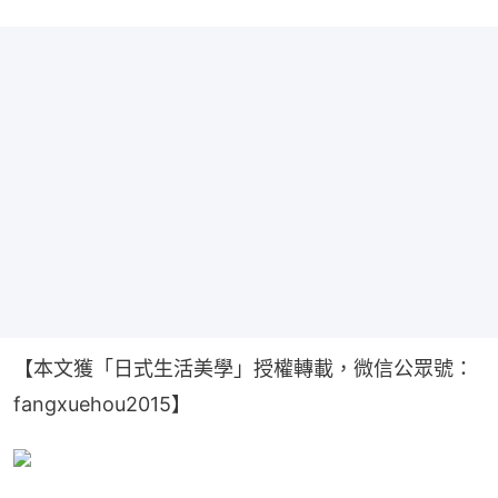
【本文獲「日式生活美學」授權轉載，微信公眾號：
fangxuehou2015】