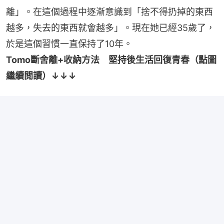
離」。在這個過程中逐漸意識到「捨不得扔掉的東西
越多，失去的東西就會越多」。現在她已經35歲了，
於是這個習慣一直保持了10年。
Tomo斷舍離+收納方法　堅持後生活回復青春（點圖
繼續閲讀）↓↓↓