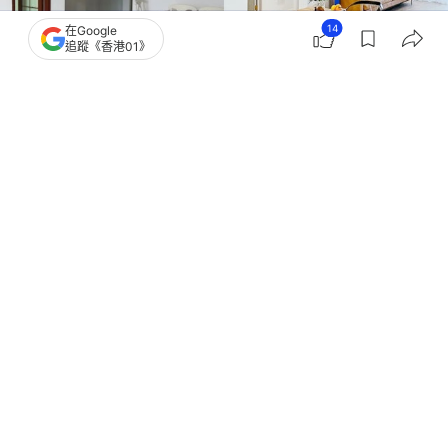
14
在Google
追蹤《香港01》
撰文：
ShenzhenLOOK
出版：
2026-05-31 09:00
更新：
2026-05-31 09:00