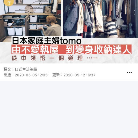
撰文：
日式生活美學
出版：
2020-05-05 12:05
更新：
2020-05-12 16:37