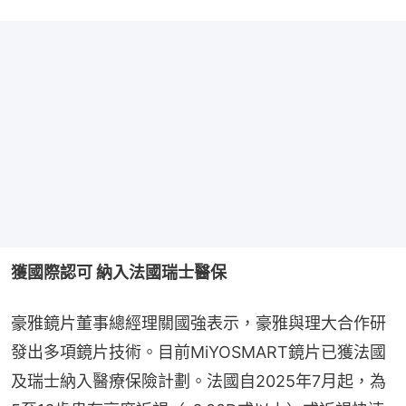
獲國際認可 納入法國瑞士醫保
豪雅鏡片董事總經理關國強表示，豪雅與理大合作研
發出多項鏡片技術。目前MiYOSMART鏡片已獲法國
及瑞士納入醫療保險計劃。法國自2025年7月起，為