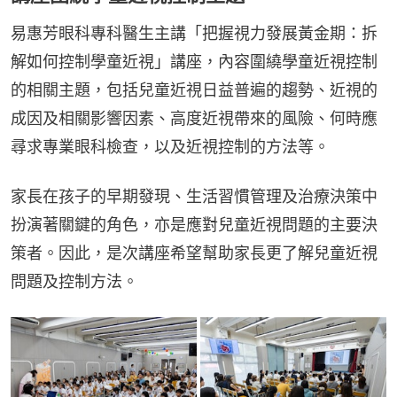
易惠芳眼科專科醫生主講「把握視力發展黃金期：拆
解如何控制學童近視」講座，內容圍繞學童近視控制
的相關主題，包括兒童近視日益普遍的趨勢、近視的
成因及相關影響因素、高度近視帶來的風險、何時應
尋求專業眼科檢查，以及近視控制的方法等。
家長在孩子的早期發現、生活習慣管理及治療決策中
扮演著關鍵的角色，亦是應對兒童近視問題的主要決
策者。因此，是次講座希望幫助家長更了解兒童近視
問題及控制方法。