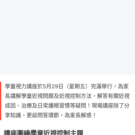
學童視力講座於5月29日（星期五）完滿舉行，為家
長講解學童近視問題及近視控制方法，解答有關近視
成因、治療及日常護眼習慣等疑問！現場講座除了分
享知識，更設問答環節，為家長解惑！
講座圍繞學童近視控制主題