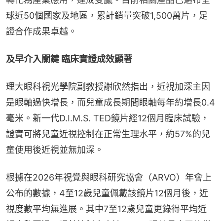
球近50個國家及地區，累計銷量突破1,500萬片，足
證合作成果卓越。
及早介入關鍵 臨床實證成效顯著
理大眼科視光學院副教授謝欣然指出，近視加深主因
是眼軸過快增長，而兒童成長期間眼軸每年約增長0.4
毫米。新一代D.I.M.S. TED鏡片經12個月臨床試驗，
證實可將兒童近視控制在正常生理水平，約57%的兒
童使用後近視並無加深。
根據在2026年視覺與眼科研究協會（ARVO）年會上
公布的數據，4至12歲兒童佩戴該鏡片12個月後，近
視度數平均無進展。其中7至12歲兒童更錄得平均近