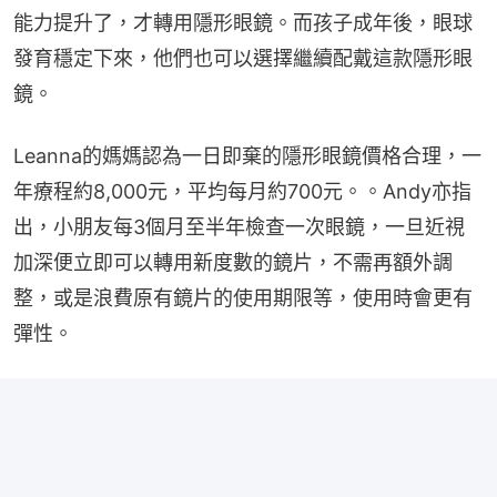
能力提升了，才轉用隱形眼鏡。而孩子成年後，眼球
發育穩定下來，他們也可以選擇繼續配戴這款隱形眼
鏡。
Leanna的媽媽認為一日即棄的隱形眼鏡價格合理，一
年療程約8,000元，平均每月約700元。。Andy亦指
出，小朋友每3個月至半年檢查一次眼鏡，一旦近視
加深便立即可以轉用新度數的鏡片，不需再額外調
整，或是浪費原有鏡片的使用期限等，使用時會更有
彈性。