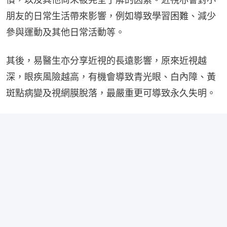
朋友的日常生活帶來影響，例如導致學習困難、減少
參與運動及其他日常活動等。
其後，易醫生亦分享近視的長遠影響，原來近視越
深，眼疾風險越高，有機會導致青光眼、白內障、黃
斑點病變及視網膜脫落，最嚴重更可導致永久失明。