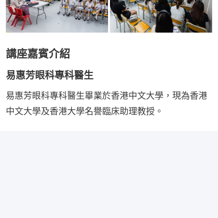
講座嘉賓介紹
易惠芳眼科專科醫生
易惠芳眼科專科醫生畢業於香港中文大學，現為香港
中文大學及香港大學名譽臨床助理教授。