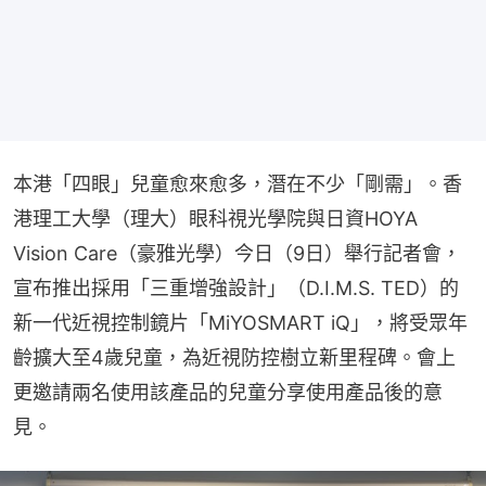
本港「四眼」兒童愈來愈多，潛在不少「剛需」。香
港理工大學（理大）眼科視光學院與日資HOYA 
Vision Care（豪雅光學）今日（9日）舉行記者會，
宣布推出採用「三重增強設計」（D.I.M.S. TED）的
新一代近視控制鏡片「MiYOSMART iQ」，將受眾年
齡擴大至4歲兒童，為近視防控樹立新里程碑。會上
更邀請兩名使用該產品的兒童分享使用產品後的意
見。