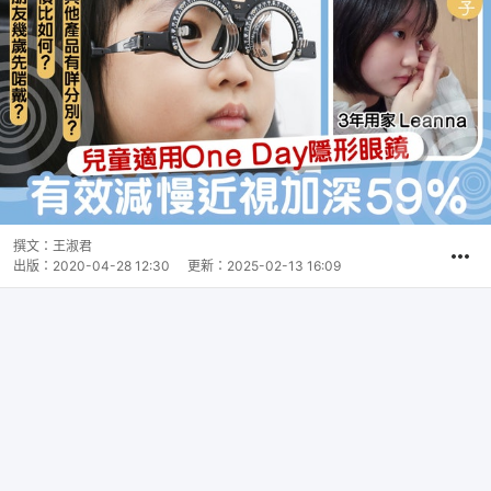
撰文：
王淑君
出版：
2020-04-28 12:30
更新：
2025-02-13 16:09