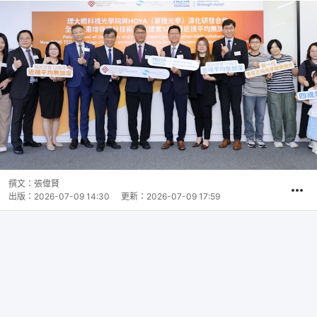
撰文：
張偉賢
出版：
2026-07-09 14:30
更新：
2026-07-09 17:59