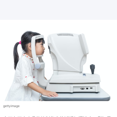
gettyimage