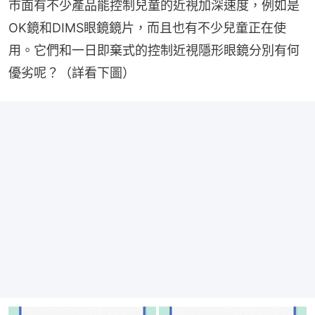
市面有不少產品能控制兒童的近視加深速度，例如是
OK鏡和DIMS眼鏡鏡片，而且也有不少兒童正在使
用。它們和一日即棄式的控制近視隱形眼鏡分別有何
優劣呢？（詳看下圖）