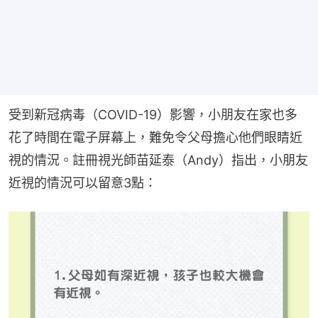
受到新冠病毒（COVID-19）影響，小朋友在家也多
花了時間在電子屏幕上，難免令父母擔心他們眼睛近
視的情況。註冊視光師苗延泰（Andy）指出，小朋友
近視的情況可以留意3點：