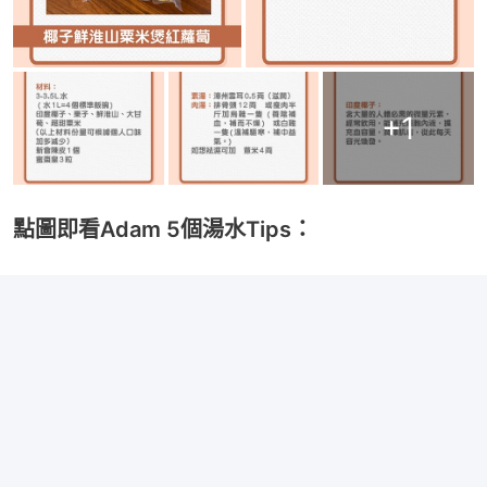
+
1
點圖即看Adam 5個湯水Tips：