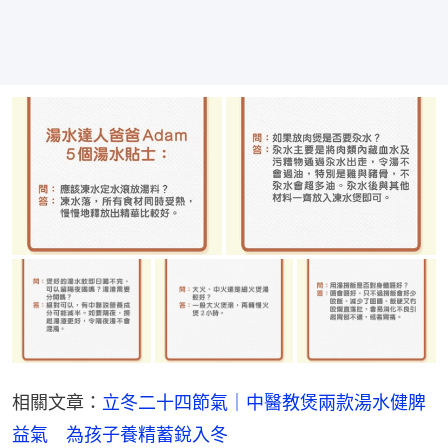
相關文章：
立冬二十四節氣｜中醫教煲兩款湯水健脾
益氣　為孩子養精蓄銳入冬