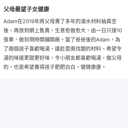
父母最望子女健康
Adam在2019年將父母賣了多年的湯水材料抽真空
後，再放到網上售賣，生意愈做愈大，由一日只接10
張單，做到現時開鋪開廠。當了爸爸後的Adam，為
了兩個孩子喜歡喝湯，遠赴雲南找靚的材料，希望令
湯的味道更甜更好味，令小朋友都喜歡喝湯，做父母
的，也是希望養得孩子肥肥白白，健健康康。