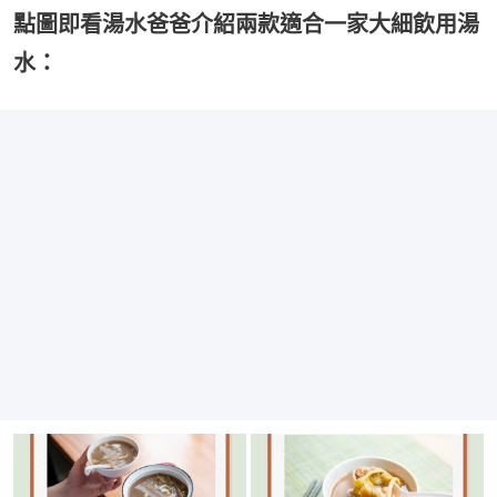
點圖即看湯水爸爸介紹兩款適合一家大細飲用湯
水：