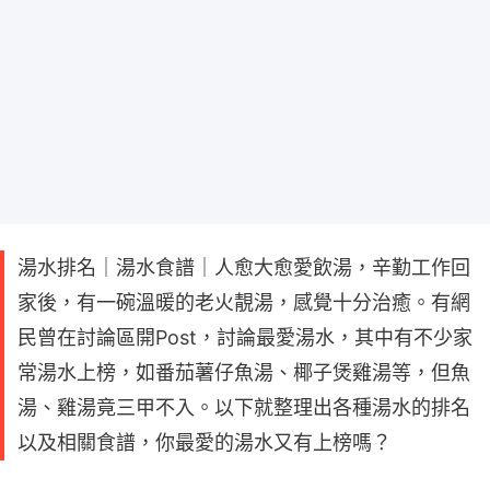
湯水排名｜湯水食譜｜人愈大愈愛飲湯，辛勤工作回
家後，有一碗溫暖的老火靚湯，感覺十分治癒。有網
民曾在討論區開Post，討論最愛湯水，其中有不少家
常湯水上榜，如番茄薯仔魚湯、椰子煲雞湯等，但魚
湯、雞湯竟三甲不入。以下就整理出各種湯水的排名
以及相關食譜，你最愛的湯水又有上榜嗎？