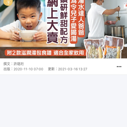
撰文：
許珞珩
出版：
2020-11-10 07:00
更新：
2021-03-16 13:27