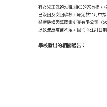
有女兒正就讀幼稚園K3的家長指，
已簽回及交回學校，原定於11月中
醫療機構因葛蘭素史克有限公司（G
以致流感疫苗不足，因而將注射日期
學校發出的相關通告：