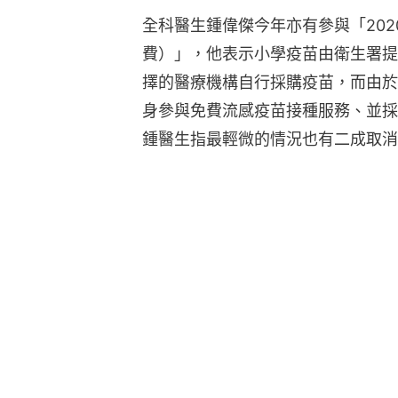
全科醫生鍾偉傑今年亦有參與「202
費）」，他表示小學疫苗由衛生署提
擇的醫療機構自行採購疫苗，而由於
身參與免費流感疫苗接種服務、並採
鍾醫生指最輕微的情況也有二成取消