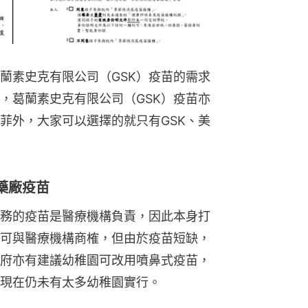
蘭素史克有限公司（GSK）疫苗的需求
，葛蘭素史克有限公司（GSK）疫苗亦
菲外，大家可以選擇的就只有GSK、美
藥廠疫苗
務的疫苗是醫療機構負責，因此本身打
可與醫療機構商榷，但由於疫苗短缺，
府亦有建議幼稚園可改用噴鼻式疫苗，
現在仍未有太多幼稚園實行。