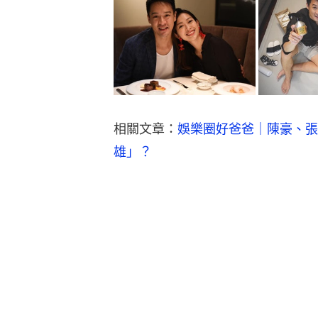
相關文章：
娛樂圈好爸爸｜陳豪、張
雄」？