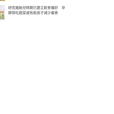
研究揭胎兒時期已建立飲食偏好 孕
婦常吃蔬菜或有助孩子減少偏食